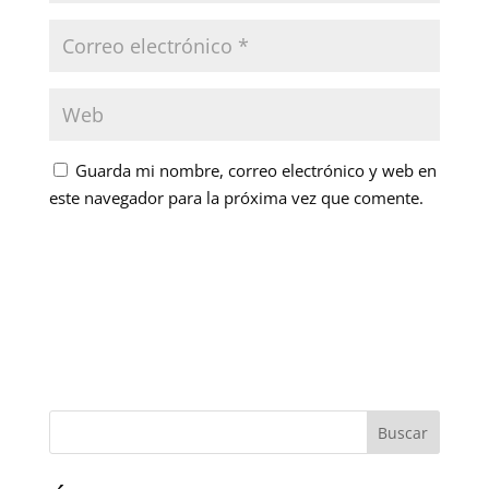
Guarda mi nombre, correo electrónico y web en
este navegador para la próxima vez que comente.
Buscar