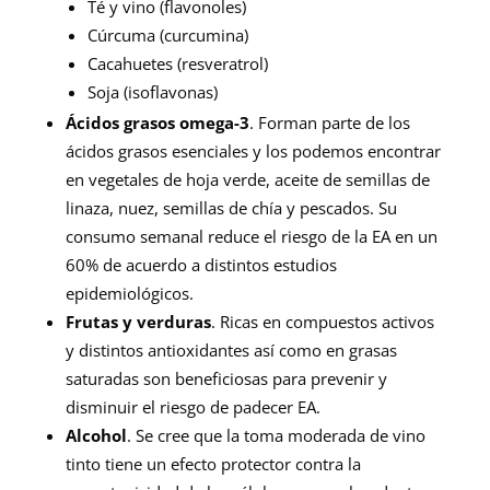
Té y vino (flavonoles)
Cúrcuma (curcumina)
Cacahuetes (resveratrol)
Soja (isoflavonas)
Ácidos grasos omega-3
. Forman parte de los
ácidos grasos esenciales y los podemos encontrar
en vegetales de hoja verde, aceite de semillas de
linaza, nuez, semillas de chía y pescados. Su
consumo semanal reduce el riesgo de la EA en un
60% de acuerdo a distintos estudios
epidemiológicos.
Frutas y verduras
. Ricas en compuestos activos
y distintos antioxidantes así como en grasas
saturadas son beneficiosas para prevenir y
disminuir el riesgo de padecer EA.
Alcohol
. Se cree que la toma moderada de vino
tinto tiene un efecto protector contra la