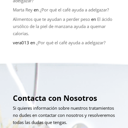
adelgazar?
Marta Rey
en
¿Por qué el café ayuda a adelgazar?
Alimentos que te ayudan a perder peso
en
El ácido
ursólico de la piel de manzana ayuda a quemar
calorías.
vera013
en
¿Por qué el café ayuda a adelgazar?
Contacta con Nosotros
Si quieres información sobre nuestros tratamientos
no dudes en contactar con nosotros y resolveremos
todas las dudas que tengas.