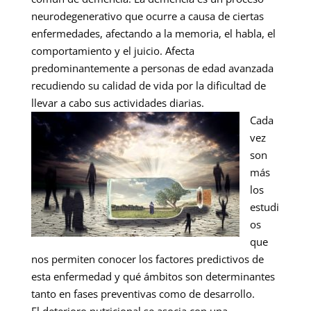
neurodegenerativo que ocurre a causa de ciertas
enfermedades, afectando a la memoria, el habla, el
comportamiento y el juicio. Afecta
predominantemente a personas de edad avanzada
recudiendo su calidad de vida por la dificultad de
llevar a cabo sus actividades diarias.
Cada
vez
son
más
los
estudi
os
que
nos permiten conocer los factores predictivos de
esta enfermedad y qué ámbitos son determinantes
tanto en fases preventivas como de desarrollo.