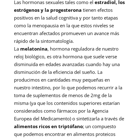
Las hormonas sexuales tales como el
estradiol, los
estrógenos y la progesterona
tienen efectos
positivos en la salud cognitiva y por tanto etapas
como la menopausia en la que estos niveles se
encuentran afectados promueven un avance más
rápido de la sintomatología.
La
melatonina
, hormona reguladora de nuestro
reloj biológico, es otra hormona que suele verse
disminuida en edades avanzadas cuando hay una
disminución de la eficiencia del sueño. La
producimos en cantidades muy pequeñas en
nuestro intestino, por lo que podemos recurrir a la
toma de suplementos de menos de 2mg de la
misma (ya que los contenidos superiores estarían
considerados como fármacos por la Agencia
Europea del Medicamento) o sintetizarla a través de
alimentos ricos en triptófano
; un compuesto
que podemos encontrar en alimentos proteicos