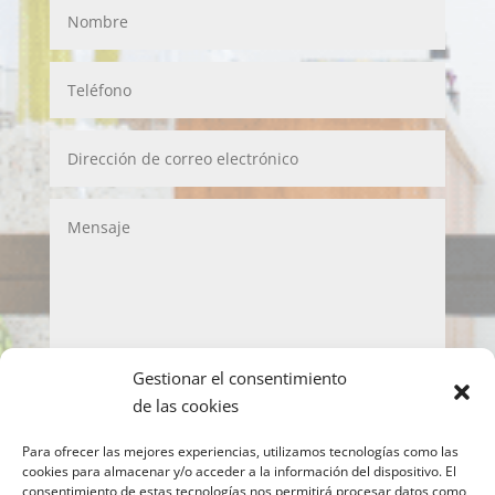
Gestionar el consentimiento
LOPD
de las cookies
Acepto la política de privacidad y de protección
Para ofrecer las mejores experiencias, utilizamos tecnologías como las
de datos
cookies para almacenar y/o acceder a la información del dispositivo. El
consentimiento de estas tecnologías nos permitirá procesar datos como