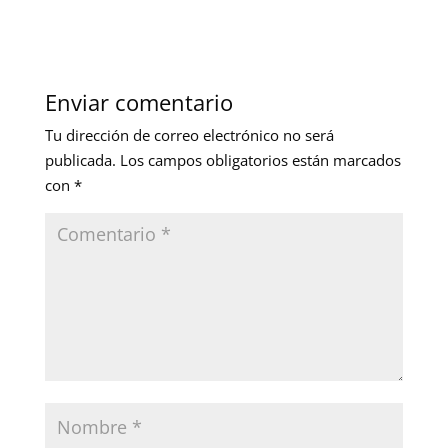
Enviar comentario
Tu dirección de correo electrónico no será
publicada.
Los campos obligatorios están marcados
con
*