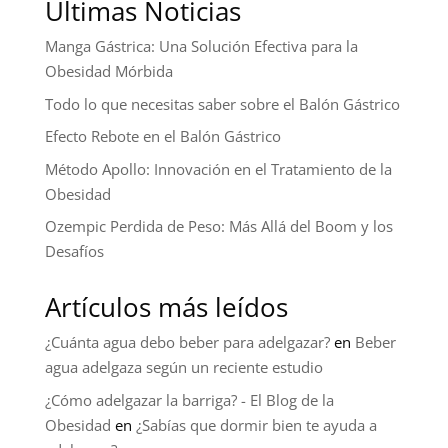
Últimas Noticias
Manga Gástrica: Una Solución Efectiva para la
Obesidad Mórbida
Todo lo que necesitas saber sobre el Balón Gástrico
Efecto Rebote en el Balón Gástrico
Método Apollo: Innovación en el Tratamiento de la
Obesidad
Ozempic Perdida de Peso: Más Allá del Boom y los
Desafíos
Artículos más leídos
¿Cuánta agua debo beber para adelgazar?
en
Beber
agua adelgaza según un reciente estudio
¿Cómo adelgazar la barriga? - El Blog de la
Obesidad
en
¿Sabías que dormir bien te ayuda a