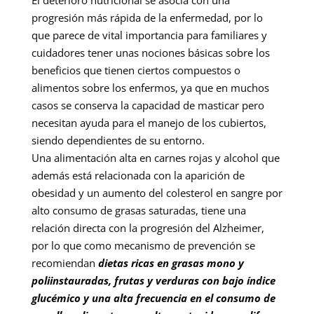
El deterioro nutricional se asocia con una
progresión más rápida de la enfermedad, por lo
que parece de vital importancia para familiares y
cuidadores tener unas nociones básicas sobre los
beneficios que tienen ciertos compuestos o
alimentos sobre los enfermos, ya que en muchos
casos se conserva la capacidad de masticar pero
necesitan ayuda para el manejo de los cubiertos,
siendo dependientes de su entorno.
Una alimentación alta en carnes rojas y alcohol que
además está relacionada con la aparición de
obesidad y un aumento del colesterol en sangre por
alto consumo de grasas saturadas, tiene una
relación directa con la progresión del Alzheimer,
por lo que como mecanismo de prevención se
recomiendan
dietas ricas en grasas mono y
poliinstauradas, frutas y verduras con bajo índice
glucémico y una alta frecuencia en el consumo de