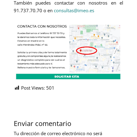
También puedes contactar con nosotros en el
91.737.70.70 o en
consultas@imeo.es
Post Views:
501
Enviar comentario
Tu dirección de correo electrónico no será