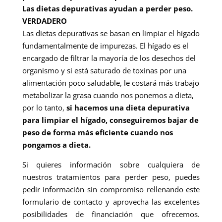
Las dietas depurativas ayudan a perder peso.
VERDADERO
Las dietas depurativas se basan en limpiar el hígado
fundamentalmente de impurezas. El hígado es el
encargado de filtrar la mayoría de los desechos del
organismo y si está saturado de toxinas por una
alimentación poco saludable, le costará más trabajo
metabolizar la grasa cuando nos ponemos a dieta,
por lo tanto,
si hacemos una dieta depurativa
para limpiar el hígado, conseguiremos bajar de
peso de forma más eficiente cuando nos
pongamos a dieta.
Si quieres información sobre cualquiera de
nuestros tratamientos para perder peso, puedes
pedir información sin compromiso rellenando este
formulario de contacto y aprovecha las excelentes
posibilidades de financiación que ofrecemos.