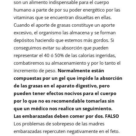
son un alimento indispensable para el cuerpo
humano a parte de por su poder energético por las
vitaminas que se encuentran disueltas en ellas.
Cuando el aporte de grasas constituye un aporte
excesivo, el organismo las almacena y se forman
depósitos haciendo que estemos más gordos. Si
conseguimos evitar su absorción que pueden
representar el 40 ó 50% de las calorías ingeridas,
combatiremos su almacenamiento y por lo tanto el
incremento de peso.
Normalmente están
compuestas por un gel que impide la absorción
de las grasas en el aparato digestivo, pero
pueden tener efectos nocivos para el cuerpo
por lo que no es recomendable tomarlas sin
que un médico nos realice un seguimiento.
Las embarazadas deben comer por dos. FALSO
Los problemas de sobrepeso de las madres
embarazadas repercuten negativamente en el feto.