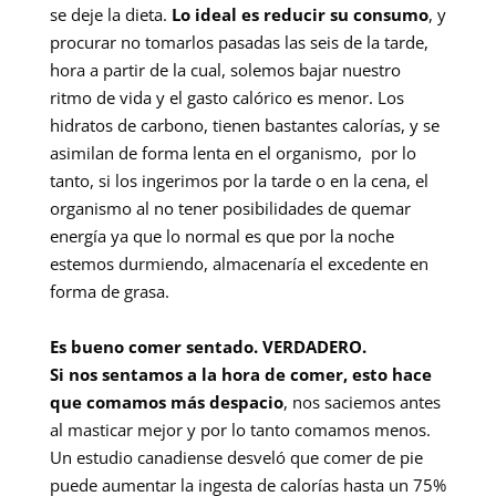
se deje la dieta.
Lo ideal es reducir su consumo
, y
procurar no tomarlos pasadas las seis de la tarde,
hora a partir de la cual, solemos bajar nuestro
ritmo de vida y el gasto calórico es menor. Los
hidratos de carbono, tienen bastantes calorías, y se
asimilan de forma lenta en el organismo, por lo
tanto, si los ingerimos por la tarde o en la cena, el
organismo al no tener posibilidades de quemar
energía ya que lo normal es que por la noche
estemos durmiendo, almacenaría el excedente en
forma de grasa.
Es bueno comer sentado. VERDADERO.
Si nos sentamos a la hora de comer, esto hace
que comamos más despacio
, nos saciemos antes
al masticar mejor y por lo tanto comamos menos.
Un estudio canadiense desveló que comer de pie
puede aumentar la ingesta de calorías hasta un 75%