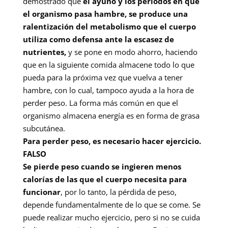
demostrado que
el ayuno y los periodos en que
el organismo pasa hambre, se produce una
ralentización del metabolismo que el cuerpo
utiliza como defensa ante la escasez de
nutrientes,
y se pone en modo ahorro, haciendo
que en la siguiente comida almacene todo lo que
pueda para la próxima vez que vuelva a tener
hambre, con lo cual, tampoco ayuda a la hora de
perder peso. La forma más común en que el
organismo almacena energía es en forma de grasa
subcutánea.
Para perder peso, es necesario hacer ejercicio.
FALSO
Se pierde peso cuando se ingieren menos
calorías de las que el cuerpo necesita para
funcionar
, por lo tanto, la pérdida de peso,
depende fundamentalmente de lo que se come. Se
puede realizar mucho ejercicio, pero si no se cuida