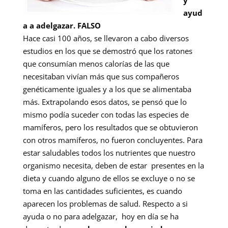
y
ayud
a a adelgazar. FALSO
Hace casi 100 años, se llevaron a cabo diversos
estudios en los que se demostró que los ratones
que consumían menos calorías de las que
necesitaban vivían más que sus compañeros
genéticamente iguales y a los que se alimentaba
más. Extrapolando esos datos, se pensó que lo
mismo podía suceder con todas las especies de
mamíferos, pero los resultados que se obtuvieron
con otros mamíferos, no fueron concluyentes. Para
estar saludables todos los nutrientes que nuestro
organismo necesita, deben de estar presentes en la
dieta y cuando alguno de ellos se excluye o no se
toma en las cantidades suficientes, es cuando
aparecen los problemas de salud. Respecto a si
ayuda o no para adelgazar, hoy en día se ha