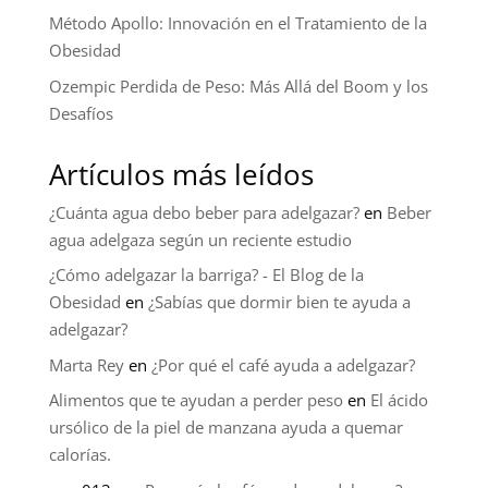
Método Apollo: Innovación en el Tratamiento de la
Obesidad
Ozempic Perdida de Peso: Más Allá del Boom y los
Desafíos
Artículos más leídos
¿Cuánta agua debo beber para adelgazar?
en
Beber
agua adelgaza según un reciente estudio
¿Cómo adelgazar la barriga? - El Blog de la
Obesidad
en
¿Sabías que dormir bien te ayuda a
adelgazar?
Marta Rey
en
¿Por qué el café ayuda a adelgazar?
Alimentos que te ayudan a perder peso
en
El ácido
ursólico de la piel de manzana ayuda a quemar
calorías.