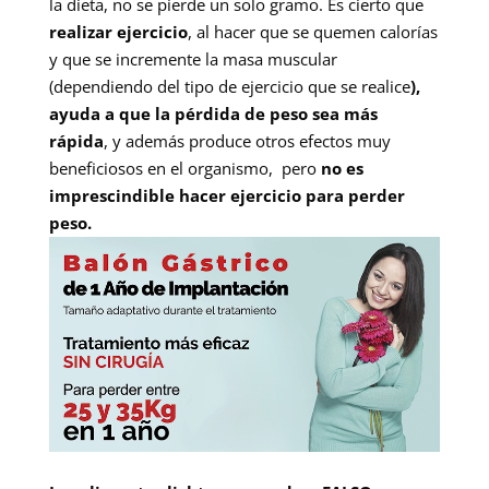
la dieta, no se pierde un solo gramo. Es cierto que
realizar ejercicio
, al hacer que se quemen calorías
y que se incremente la masa muscular
(dependiendo del tipo de ejercicio que se realice
),
ayuda a que la pérdida de peso sea más
rápida
, y además produce otros efectos muy
beneficiosos en el organismo, pero
no es
imprescindible hacer ejercicio para perder
peso.