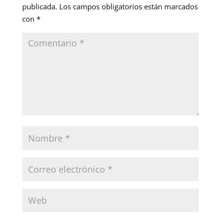
publicada.
Los campos obligatorios están marcados
con
*