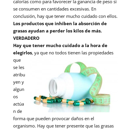
calorías como para favorecer la ganancia de peso si
se consumen en cantidades excesivas. En
conclusión, hay que tener mucho cuidado con ellos.
Los productos que inhiben la absorción de
grasas ayudan a perder los kilos de más.
VERDADERO
Hay que tener mucho cuidado a la hora de
elegirlos
, ya que no todos tienen las
propiedades
que
se les
atribu
yen y
algun
os
actúa
n de
forma que pueden provocar daños en el
organismo. Hay que tener presente que las grasas