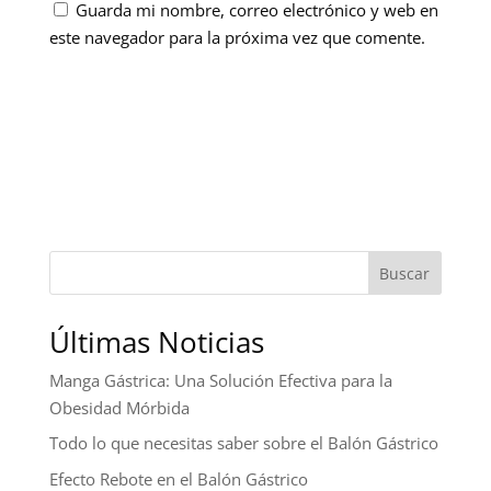
Guarda mi nombre, correo electrónico y web en
este navegador para la próxima vez que comente.
Buscar
Últimas Noticias
Manga Gástrica: Una Solución Efectiva para la
Obesidad Mórbida
Todo lo que necesitas saber sobre el Balón Gástrico
Efecto Rebote en el Balón Gástrico