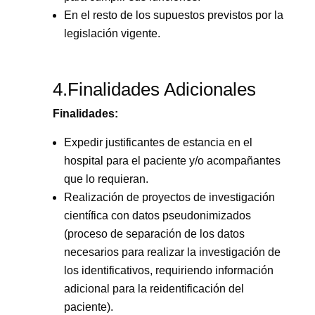
En el resto de los supuestos previstos por la
legislación vigente.
4.Finalidades Adicionales
Finalidades:
Expedir justificantes de estancia en el
hospital para el paciente y/o acompañantes
que lo requieran.
Realización de proyectos de investigación
científica con datos pseudonimizados
(proceso de separación de los datos
necesarios para realizar la investigación de
los identificativos, requiriendo información
adicional para la reidentificación del
paciente).