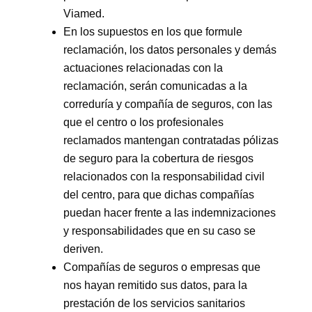
Viamed.
En los supuestos en los que formule
reclamación, los datos personales y demás
actuaciones relacionadas con la
reclamación, serán comunicadas a la
correduría y compañía de seguros, con las
que el centro o los profesionales
reclamados mantengan contratadas pólizas
de seguro para la cobertura de riesgos
relacionados con la responsabilidad civil
del centro, para que dichas compañías
puedan hacer frente a las indemnizaciones
y responsabilidades que en su caso se
deriven.
Compañías de seguros o empresas que
nos hayan remitido sus datos, para la
prestación de los servicios sanitarios