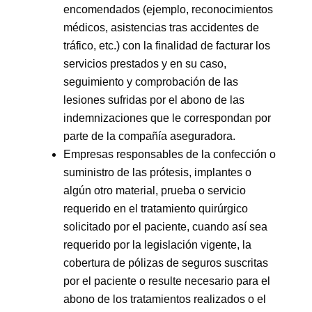
encomendados (ejemplo, reconocimientos
médicos, asistencias tras accidentes de
tráfico, etc.) con la finalidad de facturar los
servicios prestados y en su caso,
seguimiento y comprobación de las
lesiones sufridas por el abono de las
indemnizaciones que le correspondan por
parte de la compañía aseguradora.
Empresas responsables de la confección o
suministro de las prótesis, implantes o
algún otro material, prueba o servicio
requerido en el tratamiento quirúrgico
solicitado por el paciente, cuando así sea
requerido por la legislación vigente, la
cobertura de pólizas de seguros suscritas
por el paciente o resulte necesario para el
abono de los tratamientos realizados o el