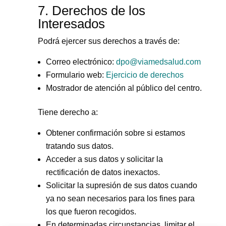
7. Derechos de los
Interesados
Podrá ejercer sus derechos a través de:
Correo electrónico:
dpo@viamedsalud.com
Formulario web:
Ejercicio de derechos
Mostrador de atención al público del centro.
Tiene derecho a:
Obtener confirmación sobre si estamos
tratando sus datos.
Acceder a sus datos y solicitar la
rectificación de datos inexactos.
Solicitar la supresión de sus datos cuando
ya no sean necesarios para los fines para
los que fueron recogidos.
En determinadas circunstancias, limitar el