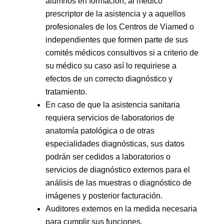
alumnos en formación, al médico
prescriptor de la asistencia y a aquellos
profesionales de los Centros de Viamed o
independientes que formen parte de sus
comités médicos consultivos si a criterio de
su médico su caso así lo requiriese a
efectos de un correcto diagnóstico y
tratamiento.
En caso de que la asistencia sanitaria
requiera servicios de laboratorios de
anatomía patológica o de otras
especialidades diagnósticas, sus datos
podrán ser cedidos a laboratorios o
servicios de diagnóstico externos para el
análisis de las muestras o diagnóstico de
imágenes y posterior facturación.
Auditores externos en la medida necesaria
para cumplir sus funciones.