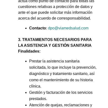
actúa como punto de contacto para todas las
cuestiones relativas a protección de datos y
ante el que puede solicitar más información
acerca del acuerdo de corresponsabilidad.
Contacto
:
dpo@viamedsalud.com
3. TRATAMIENTOS NECESARIOS PARA
LA ASISTENCIA Y GESTIÓN SANITARIA
Finalidades:
Prestar la asistencia sanitaria
solicitada, lo que incluye la prevención,
diagnóstico y tratamiento sanitario, así
como el mantenimiento de su historia
clínica.
Gestión y facturación de los servicios
prestados.
Atención de quejas, reclamaciones y