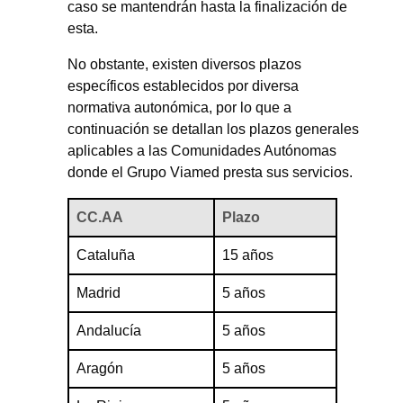
caso se mantendrán hasta la finalización de
esta.
No obstante, existen diversos plazos
específicos establecidos por diversa
normativa autonómica, por lo que a
continuación se detallan los plazos generales
aplicables a las Comunidades Autónomas
donde el Grupo Viamed presta sus servicios.
CC.AA
Plazo
Cataluña
15 años
Madrid
5 años
Andalucía
5 años
Aragón
5 años