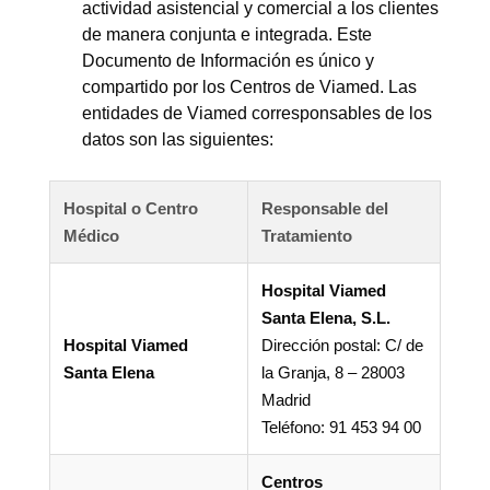
actividad asistencial y comercial a los clientes
de manera conjunta e integrada. Este
Documento de Información es único y
compartido por los Centros de Viamed. Las
entidades de Viamed corresponsables de los
datos son las siguientes:
Hospital o Centro
Responsable del
Médico
Tratamiento
Hospital Viamed
Santa Elena, S.L.
Hospital Viamed
Dirección postal: C/ de
Santa Elena
la Granja, 8 – 28003
Madrid
Teléfono: 91 453 94 00
Centros