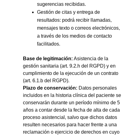
sugerencias recibidas.
Gestión de citas y entrega de
resultados: podrá recibir llamadas,
mensajes texto o correos electrónicos,
a través de los medios de contacto
facilitados.
Base de legitimación:
Asistencia de la
gestión sanitaria (art. 9.2.h del RGPD) y en
cumplimiento de la ejecución de un contrato
(art. 6.1.b del RGPD).
Plazo de conservación:
Datos personales
incluidos en la historia clínica del paciente se
conservarán durante un período mínimo de 5
años a contar desde la fecha de alta de cada
proceso asistencial, salvo que dichos datos
resulten necesarios para hacer frente a una
reclamación o ejercicio de derechos en cuyo