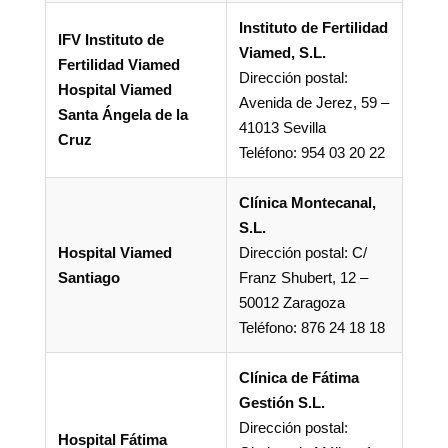
Instituto de Fertilidad
IFV Instituto de
Viamed, S.L.
Fertilidad Viamed
Dirección postal:
Hospital Viamed
Avenida de Jerez, 59 –
Santa Ángela de la
41013 Sevilla
Cruz
Teléfono: 954 03 20 22
Clínica Montecanal,
S.L.
Hospital Viamed
Dirección postal: C/
Santiago
Franz Shubert, 12 –
50012 Zaragoza
Teléfono: 876 24 18 18
Clínica de Fátima
Gestión S.L.
Dirección postal:
Hospital Fátima