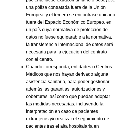
una póliza contratada fuera de la Unión
Europea, y el tercero se encontrase ubicado
fuera del Espacio Económico Europeo, en
un país cuya normativa de protección de
datos no fuese equiparable a la normativa,
la transferencia internacional de datos será
necesaria para la ejecución del contrato
con el centro.
Cuando corresponda, entidades o Centros
Médicos que nos hayan derivado alguna
asistencia sanitaria, para poder gestionar
además las garantías, autorizaciones y
coberturas, así como que puedan adoptar
las medidas necesarias, incluyendo la
interpretación en caso de pacientes
extranjeros y/o realizar el seguimiento de
pacientes tras el alta hospitalaria en