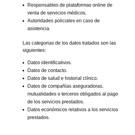
Responsables de plataformas online de
venta de servicios médicos.
Autoridades policiales en caso de
asistencia.
Las categorias de los datos tratados son las
siguientes:
Datos identificativos.
Datos de contacto.
Datos de salud e historial clínico.
Datos de compañías aseguradoras,
mutualidades o terceros obligados al pago
de los servicios prestados.
Datos económicos relativos a los servicios
prestados.