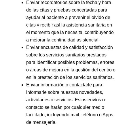
Enviar recordatorios sobre la fecha y hora
de las citas y pruebas concertadas para
ayudar al paciente a prevenir el olvido de
citas y recibir así la asistencia sanitaria en
el momento que la necesita, contribuyendo
a mejorar la continuidad asistencial.
Enviar encuestas de calidad y satisfacción
sobre los servicios sanitarios prestados
para identificar posibles problemas, errores
o áreas de mejora en la gestión del centro o
en la prestación de los servicios sanitarios.
Enviar información o contactarle para
informarle sobre nuestras novedades,
actividades o servicios. Estos envíos o
contacto se harán por cualquier medio
facilitado, incluyendo mail, teléfono o Apps
de mensajería.