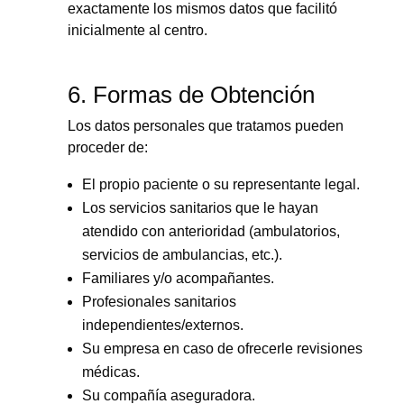
exactamente los mismos datos que facilitó
inicialmente al centro.
6. Formas de Obtención
Los datos personales que tratamos pueden
proceder de:
El propio paciente o su representante legal.
Los servicios sanitarios que le hayan
atendido con anterioridad (ambulatorios,
servicios de ambulancias, etc.).
Familiares y/o acompañantes.
Profesionales sanitarios
independientes/externos.
Su empresa en caso de ofrecerle revisiones
médicas.
Su compañía aseguradora.