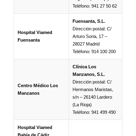
Teléfono: 941 27 50 62
Fuensanta, S.L.
Dirección postal: C/
Hospital Viamed
Arturo Soria, 17 –
Fuensanta
28027 Madrid
Teléfono: 914 100 200
Clínica Los
Manzanos, S.L.
Dirección postal: C/
Centro Médico Los
Hermanos Maristas,
Manzanos
s/n – 26140 Lardero
(La Rioja)
Teléfono: 941 499 490
Hospital Viamed
Bahía de Cádiz