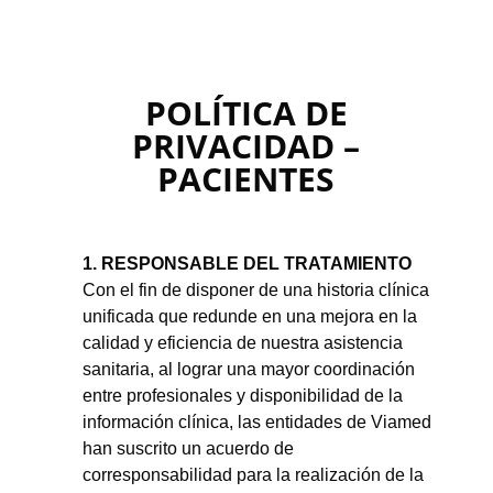
POLÍTICA DE
PRIVACIDAD –
PACIENTES
1. RESPONSABLE DEL TRATAMIENTO
Con el fin de disponer de una historia clínica
unificada que redunde en una mejora en la
calidad y eficiencia de nuestra asistencia
sanitaria, al lograr una mayor coordinación
entre profesionales y disponibilidad de la
información clínica, las entidades de Viamed
han suscrito un acuerdo de
corresponsabilidad para la realización de la