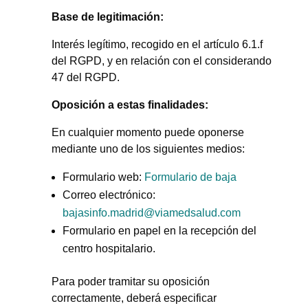
Base de legitimación:
Interés legítimo, recogido en el artículo 6.1.f
del RGPD, y en relación con el considerando
47 del RGPD.
Oposición a estas finalidades:
En cualquier momento puede oponerse
mediante uno de los siguientes medios:
Formulario web:
Formulario de baja
Correo electrónico:
bajasinfo.madrid@viamedsalud.com
Formulario en papel en la recepción del
centro hospitalario.
Para poder tramitar su oposición
correctamente, deberá especificar