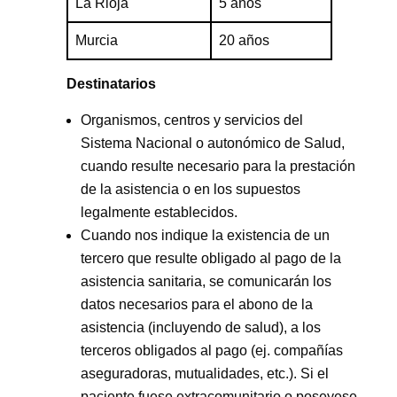
La Rioja
5 años
Murcia
20 años
Destinatarios
Organismos, centros y servicios del
Sistema Nacional o autonómico de Salud,
cuando resulte necesario para la prestación
de la asistencia o en los supuestos
legalmente establecidos.
Cuando nos indique la existencia de un
tercero que resulte obligado al pago de la
asistencia sanitaria, se comunicarán los
datos necesarios para el abono de la
asistencia (incluyendo de salud), a los
terceros obligados al pago (ej. compañías
aseguradoras, mutualidades, etc.). Si el
paciente fuese extracomunitario o poseyese