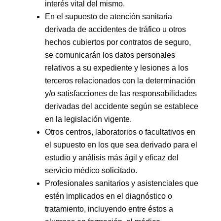
interés vital del mismo.
En el supuesto de atención sanitaria
derivada de accidentes de tráfico u otros
hechos cubiertos por contratos de seguro,
se comunicarán los datos personales
relativos a su expediente y lesiones a los
terceros relacionados con la determinación
y/o satisfacciones de las responsabilidades
derivadas del accidente según se establece
en la legislación vigente.
Otros centros, laboratorios o facultativos en
el supuesto en los que sea derivado para el
estudio y análisis más ágil y eficaz del
servicio médico solicitado.
Profesionales sanitarios y asistenciales que
estén implicados en el diagnóstico o
tratamiento, incluyendo entre éstos a