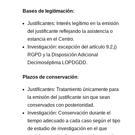
Bases de legitimación:
Justificantes: Interés legítimo en la emisión
del justificante reflejando la asistencia o
estancia en el Centro.
Investigación: excepción del artículo 9.2.j)
RGPD y la Disposición Adicional
Decimoséptima LOPDGDD.
Plazos de conservación
:
Justificantes: Tratamiento únicamente para
la emisión del justificante sin que sean
conservados con posterioridad.
Investigación: Conservación durante el
tiempo adecuado a cada caso según el tipo
de estudio de investigación en el que