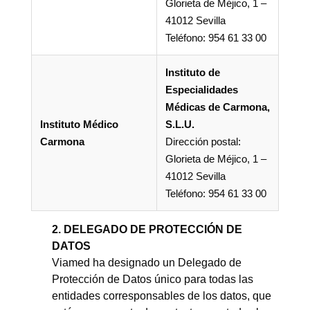
Glorieta de Méjico, 1 –
41012 Sevilla
Teléfono: 954 61 33 00
Instituto de
Especialidades
Médicas de Carmona,
Instituto Médico
S.L.U.
Carmona
Dirección postal:
Glorieta de Méjico, 1 –
41012 Sevilla
Teléfono: 954 61 33 00
2. DELEGADO DE PROTECCIÓN DE
DATOS
Viamed ha designado un Delegado de
Protección de Datos único para todas las
entidades corresponsables de los datos, que