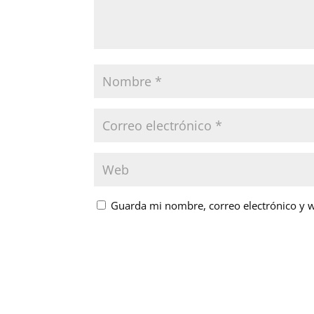
Guarda mi nombre, correo electrónico y 