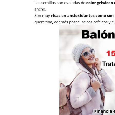
Las semillas son ovaladas de
color grisáceo
ancho.
Son muy
ricas en antioxidantes como son 
quercitina, además posee ácicos caféicos y c