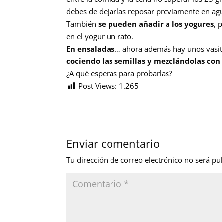
debes de dejarlas reposar previamente en ag
También
se pueden añadir a los yogures
, 
en el yogur un rato.
En ensaladas
… ahora además hay unos vasit
cociendo las semillas y mezclándolas con
¿A qué esperas para probarlas?
Post Views:
1.265
Enviar comentario
Tu dirección de correo electrónico no será pu