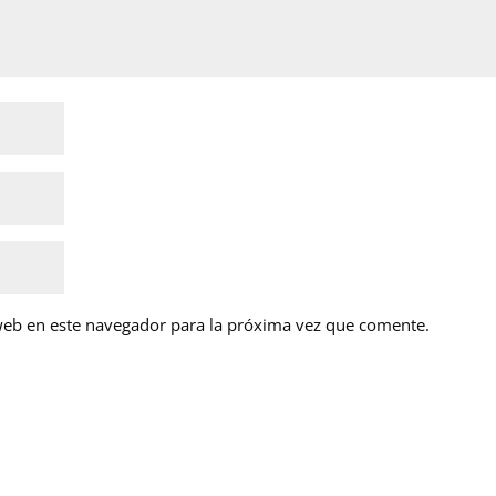
web en este navegador para la próxima vez que comente.