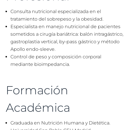
Consulta nutricional especializada en el
tratamiento del sobrepeso y la obesidad.
Especialista en manejo nutricional de pacientes
sometidos a cirugía bariátrica: balón intragástrico,
gastroplastia vertical, by-pass gástrico y método
Apollo endo-sleeve.
Control de peso y composición corporal
mediante bioimpedancia.
Formación
Académica
Graduada en Nutrición Humana y Dietética.