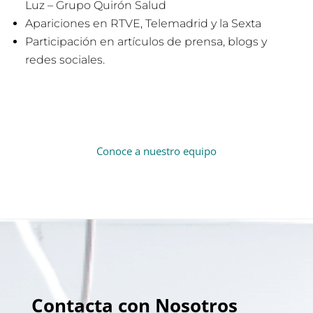
Luz – Grupo Quirón Salud
Apariciones en RTVE, Telemadrid y la Sexta
Participación en artículos de prensa, blogs y
redes sociales.
Conoce a nuestro equipo
Contacta con Nosotros