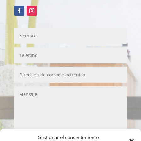
Gestionar el consentimiento
LOPD