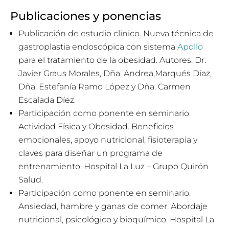
Publicaciones y ponencias
Publicación de estudio clínico. Nueva técnica de
gastroplastia endoscópica con sistema
Apollo
para el tratamiento de la obesidad. Autores: Dr.
Javier Graus Morales, Dña. Andrea,
Marqués Díaz,
Dña. Estefanía Ramo López y Dña. Carmen
Escalada Díez.
Participación como ponente en seminario.
Actividad Física y Obesidad. Beneficios
emocionales, apoyo nutricional, fisioterapia y
claves para diseñar un programa de
entrenamiento. Hospital La Luz – Grupo Quirón
Salud.
Participación como ponente en seminario.
Ansiedad, hambre y ganas de comer. Abordaje
nutricional, psicológico y bioquímico. Hospital La