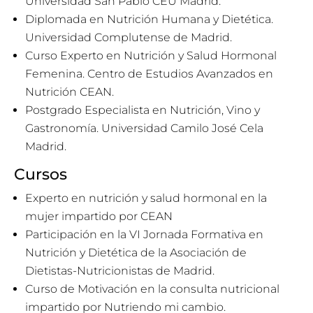
Universidad San Pablo CEU Madrid.
Diplomada en Nutrición Humana y Dietética.
Universidad Complutense de Madrid.
Curso Experto en Nutrición y Salud Hormonal
Femenina. Centro de Estudios Avanzados en
Nutrición CEAN.
Postgrado Especialista en Nutrición, Vino y
Gastronomía. Universidad Camilo José Cela
Madrid.
Cursos
Experto en nutrición y salud hormonal en la
mujer impartido por CEAN
Participación en la VI Jornada Formativa en
Nutrición y Dietética de la Asociación de
Dietistas-Nutricionistas de Madrid.
Curso de Motivación en la consulta nutricional
impartido por Nutriendo mi cambio.