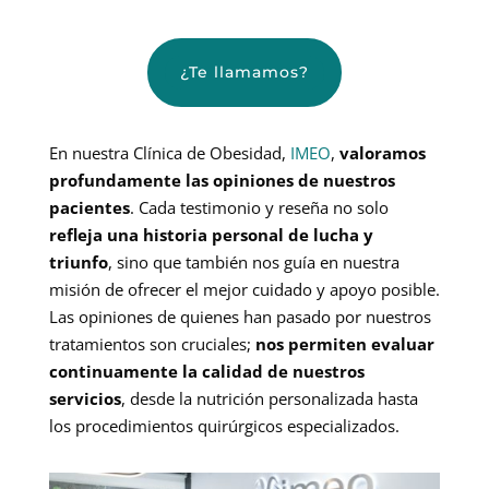
¿Te llamamos?
En nuestra Clínica de Obesidad,
IMEO
,
valoramos
profundamente las opiniones de nuestros
pacientes
. Cada testimonio y reseña no solo
refleja una historia personal de lucha y
triunfo
, sino que también nos guía en nuestra
misión de ofrecer el mejor cuidado y apoyo posible.
Las opiniones de quienes han pasado por nuestros
tratamientos son cruciales;
nos permiten evaluar
continuamente la calidad de nuestros
servicios
, desde la nutrición personalizada hasta
los procedimientos quirúrgicos especializados.