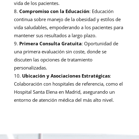
vida de los pacientes.
Compromiso con la Educación
: Educación
continua sobre manejo de la obesidad y estilos de
vida saludables, empoderando a los pacientes para
mantener sus resultados a largo plazo.
Primera Consulta Gratuita
: Oportunidad de
una primera evaluación sin coste, donde se
discuten las opciones de tratamiento
personalizadas.
Ubicación y Asociaciones Estratégicas
:
Colaboración con hospitales de referencia, como el
Hospital Santa Elena en Madrid, asegurando un
entorno de atención médica del más alto nivel.