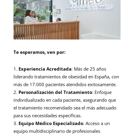
Te esperamos, ven por:
Experiencia Acreditada
: Más de 25 años
liderando tratamientos de obesidad en España, con
más de 17.000 pacientes atendidos exitosamente.
Personalización del Tratamiento
: Enfoque
individualizado en cada paciente, asegurando que
el tratamiento recomendado sea el más adecuado
para sus necesidades específicas.
Equipo Médico Especializado
: Acceso a un
equipo multidisciplinario de profesionales