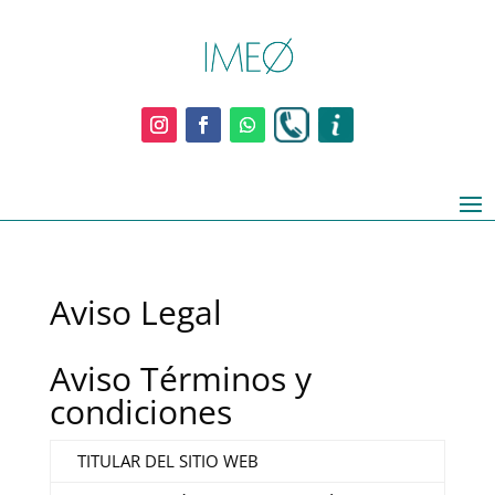
Aviso Legal
Aviso Términos y
condiciones
TITULAR DEL SITIO WEB