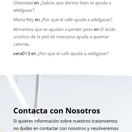
Obesidad
en
¿Sabías que dormir bien te ayuda a
adelgazar?
Marta Rey
en
¿Por qué el café ayuda a adelgazar?
Alimentos que te ayudan a perder peso
en
El ácido
ursólico de la piel de manzana ayuda a quemar
calorías.
vera013
en
¿Por qué el café ayuda a adelgazar?
Contacta con Nosotros
Si quieres información sobre nuestros tratamientos
no dudes en contactar con nosotros y resolveremos