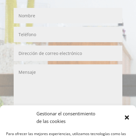
Gestionar el consentimiento
LOPD
de las cookies
Acepto la política de privacidad y de protección
Para ofrecer las mejores experiencias, utilizamos tecnologías como las
de datos