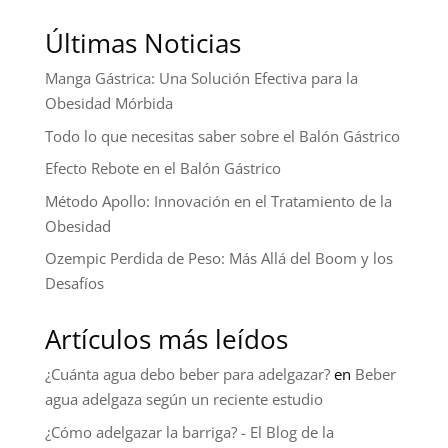
Últimas Noticias
Manga Gástrica: Una Solución Efectiva para la
Obesidad Mórbida
Todo lo que necesitas saber sobre el Balón Gástrico
Efecto Rebote en el Balón Gástrico
Método Apollo: Innovación en el Tratamiento de la
Obesidad
Ozempic Perdida de Peso: Más Allá del Boom y los
Desafíos
Artículos más leídos
¿Cuánta agua debo beber para adelgazar?
en
Beber
agua adelgaza según un reciente estudio
¿Cómo adelgazar la barriga? - El Blog de la