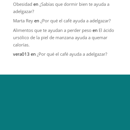
Obesidad
en
¿Sabías que dormir bien te ayuda a
adelgazar?
Marta Rey
en
¿Por qué el café ayuda a adelgazar?
Alimentos que te ayudan a perder peso
en
El ácido
ursólico de la piel de manzana ayuda a quemar
calorías.
vera013
en
¿Por qué el café ayuda a adelgazar?