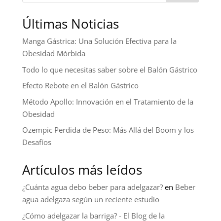
Últimas Noticias
Manga Gástrica: Una Solución Efectiva para la
Obesidad Mórbida
Todo lo que necesitas saber sobre el Balón Gástrico
Efecto Rebote en el Balón Gástrico
Método Apollo: Innovación en el Tratamiento de la
Obesidad
Ozempic Perdida de Peso: Más Allá del Boom y los
Desafíos
Artículos más leídos
¿Cuánta agua debo beber para adelgazar?
en
Beber
agua adelgaza según un reciente estudio
¿Cómo adelgazar la barriga? - El Blog de la