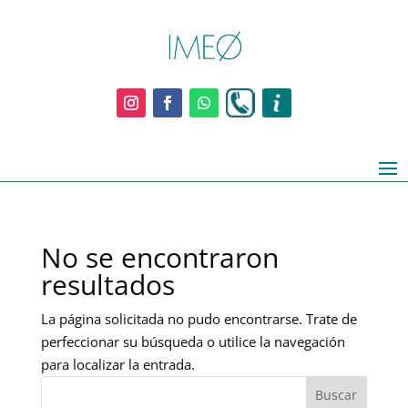
No se encontraron
resultados
La página solicitada no pudo encontrarse. Trate de
perfeccionar su búsqueda o utilice la navegación
para localizar la entrada.
Buscar