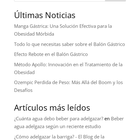
Últimas Noticias
Manga Gástrica: Una Solución Efectiva para la
Obesidad Mórbida
Todo lo que necesitas saber sobre el Balón Gástrico
Efecto Rebote en el Balón Gástrico
Método Apollo: Innovación en el Tratamiento de la
Obesidad
Ozempic Perdida de Peso: Más Allá del Boom y los
Desafíos
Artículos más leídos
¿Cuánta agua debo beber para adelgazar?
en
Beber
agua adelgaza según un reciente estudio
¿Cómo adelgazar la barriga? - El Blog de la