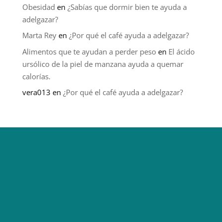
Obesidad
en
¿Sabías que dormir bien te ayuda a
adelgazar?
Marta Rey
en
¿Por qué el café ayuda a adelgazar?
Alimentos que te ayudan a perder peso
en
El ácido
ursólico de la piel de manzana ayuda a quemar
calorías.
vera013
en
¿Por qué el café ayuda a adelgazar?