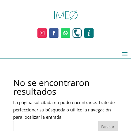
No se encontraron
resultados
La página solicitada no pudo encontrarse. Trate de
perfeccionar su búsqueda o utilice la navegación
para localizar la entrada.
Buscar