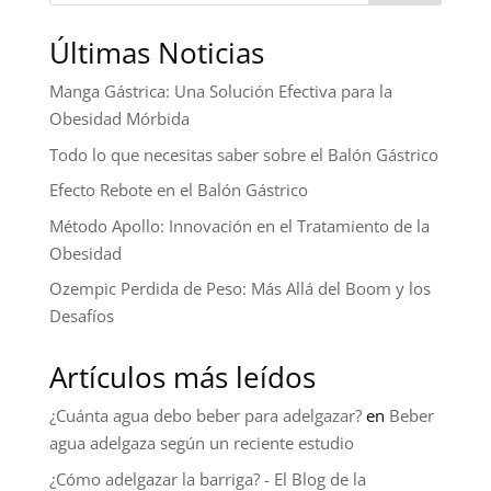
Últimas Noticias
Manga Gástrica: Una Solución Efectiva para la
Obesidad Mórbida
Todo lo que necesitas saber sobre el Balón Gástrico
Efecto Rebote en el Balón Gástrico
Método Apollo: Innovación en el Tratamiento de la
Obesidad
Ozempic Perdida de Peso: Más Allá del Boom y los
Desafíos
Artículos más leídos
¿Cuánta agua debo beber para adelgazar?
en
Beber
agua adelgaza según un reciente estudio
¿Cómo adelgazar la barriga? - El Blog de la