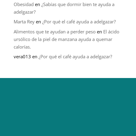
Obesidad
en
¿Sabías que dormir bien te ayuda a
adelgazar?
Marta Rey
en
¿Por qué el café ayuda a adelgazar?
Alimentos que te ayudan a perder peso
en
El ácido
ursólico de la piel de manzana ayuda a quemar
calorías.
vera013
en
¿Por qué el café ayuda a adelgazar?