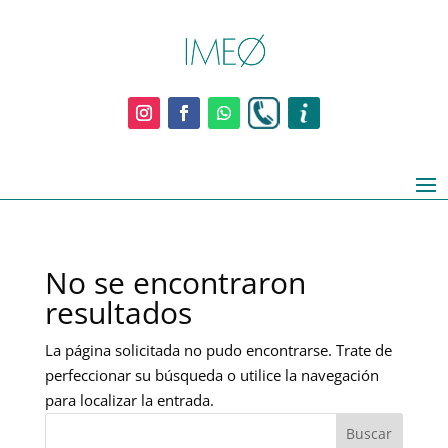
No se encontraron
resultados
La página solicitada no pudo encontrarse. Trate de
perfeccionar su búsqueda o utilice la navegación
para localizar la entrada.
Buscar