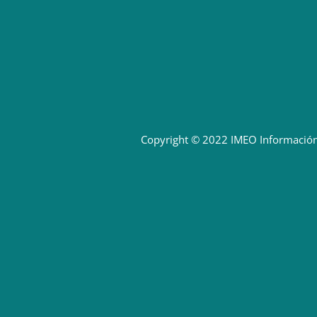
Copyright © 2022 IMEO
Información