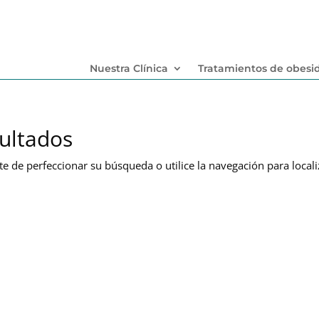
Nuestra Clínica
Tratamientos de obesi
ultados
te de perfeccionar su búsqueda o utilice la navegación para locali