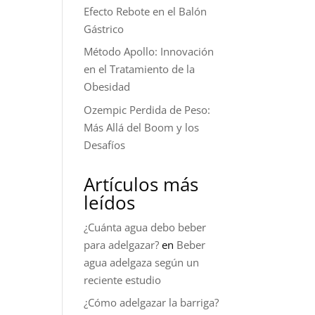
Efecto Rebote en el Balón
Gástrico
Método Apollo: Innovación
en el Tratamiento de la
Obesidad
Ozempic Perdida de Peso:
Más Allá del Boom y los
Desafíos
Artículos más
leídos
¿Cuánta agua debo beber
para adelgazar?
en
Beber
agua adelgaza según un
reciente estudio
¿Cómo adelgazar la barriga?