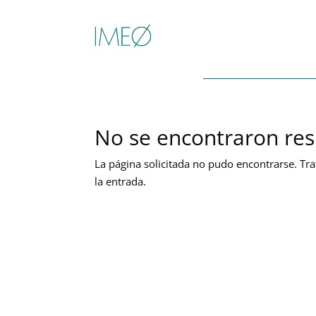
No se encontraron res
La página solicitada no pudo encontrarse. Tra
la entrada.