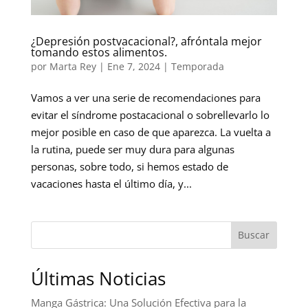
¿Depresión postvacacional?, afróntala mejor
tomando estos alimentos.
por
Marta Rey
|
Ene 7, 2024
|
Temporada
Vamos a ver una serie de recomendaciones para
evitar el síndrome postacacional o sobrellevarlo lo
mejor posible en caso de que aparezca. La vuelta a
la rutina, puede ser muy dura para algunas
personas, sobre todo, si hemos estado de
vacaciones hasta el último día, y...
Buscar
Últimas Noticias
Manga Gástrica: Una Solución Efectiva para la