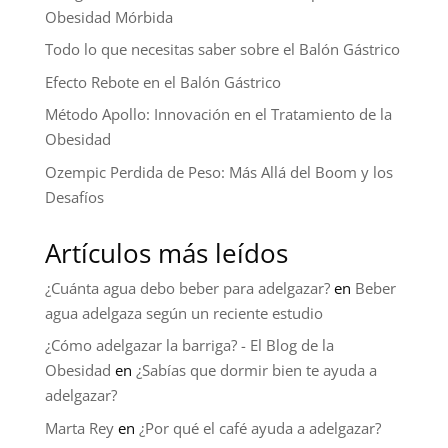
Obesidad Mórbida
Todo lo que necesitas saber sobre el Balón Gástrico
Efecto Rebote en el Balón Gástrico
Método Apollo: Innovación en el Tratamiento de la
Obesidad
Ozempic Perdida de Peso: Más Allá del Boom y los
Desafíos
Artículos más leídos
¿Cuánta agua debo beber para adelgazar?
en
Beber
agua adelgaza según un reciente estudio
¿Cómo adelgazar la barriga? - El Blog de la
Obesidad
en
¿Sabías que dormir bien te ayuda a
adelgazar?
Marta Rey
en
¿Por qué el café ayuda a adelgazar?