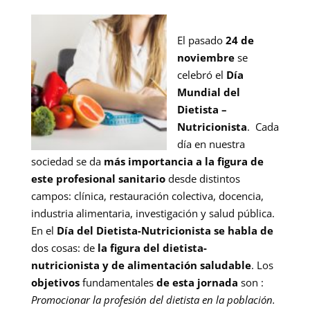
El pasado
24 de
noviembre
se
celebró el
Día
Mundial del
Dietista –
Nutricionista
. Cada
día en nuestra
sociedad se da
más importancia a la figura de
este profesional sanitario
desde distintos
campos: clínica, restauración colectiva, docencia,
industria alimentaria, investigación y salud pública.
En el
Día del Dietista-Nutricionista se habla de
dos cosas: de
la figura del dietista-
nutricionista y de alimentación saludable
. Los
objetivos
fundamentales
de esta jornada
son :
Promocionar la profesión del dietista en la población.