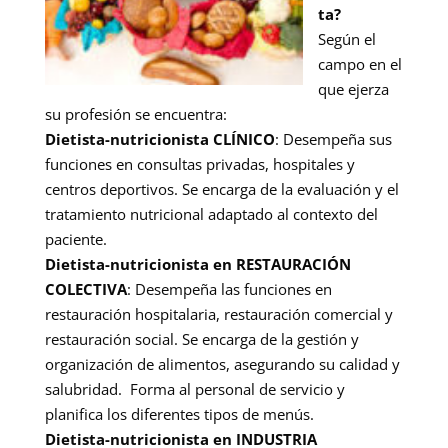
ta?
Según el
campo en el
que ejerza
su profesión se encuentra:
Dietista-nutricionista CLÍNICO
: Desempeña sus
funciones en consultas privadas, hospitales y
centros deportivos. Se encarga de la evaluación y el
tratamiento nutricional adaptado al contexto del
paciente.
Dietista-nutricionista en RESTAURACIÓN
COLECTIVA
: Desempeña las funciones en
restauración hospitalaria, restauración comercial y
restauración social. Se encarga de la gestión y
organización de alimentos, asegurando su calidad y
salubridad. Forma al personal de servicio y
planifica los diferentes tipos de menús.
Dietista-nutricionista en INDUSTRIA