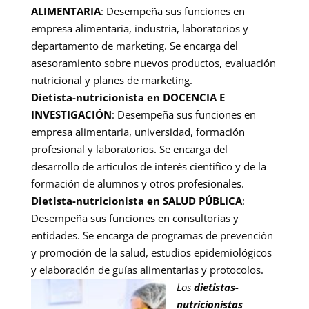
ALIMENTARIA
: Desempeña sus funciones en
empresa alimentaria, industria, laboratorios y
departamento de marketing. Se encarga del
asesoramiento sobre nuevos productos, evaluación
nutricional y planes de marketing.
Dietista-nutricionista en DOCENCIA E
INVESTIGACIÓN
: Desempeña sus funciones en
empresa alimentaria, universidad, formación
profesional y laboratorios. Se encarga del
desarrollo de artículos de interés científico y de la
formación de alumnos y otros profesionales.
Dietista-nutricionista en SALUD PÚBLICA
:
Desempeña sus funciones en consultorías y
entidades. Se encarga de programas de prevención
y promoción de la salud, estudios epidemiológicos
y elaboración de guías alimentarias y protocolos.
Los
dietistas-
nutricionistas