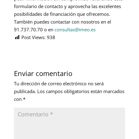
formulario de contacto y aprovecha las excelentes
posibilidades de financiación que ofrecemos.
También puedes contactar con nosotros en el
91.737.70.70 o en
consultas@imeo.es
Post Views:
938
Enviar comentario
Tu dirección de correo electrónico no será
publicada.
Los campos obligatorios están marcados
con
*