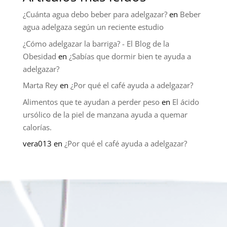
¿Cuánta agua debo beber para adelgazar?
en
Beber
agua adelgaza según un reciente estudio
¿Cómo adelgazar la barriga? - El Blog de la
Obesidad
en
¿Sabías que dormir bien te ayuda a
adelgazar?
Marta Rey
en
¿Por qué el café ayuda a adelgazar?
Alimentos que te ayudan a perder peso
en
El ácido
ursólico de la piel de manzana ayuda a quemar
calorías.
vera013
en
¿Por qué el café ayuda a adelgazar?