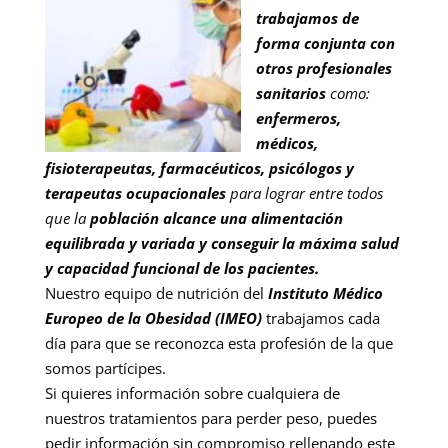
trabajamos de
forma conjunta con
otros profesionales
sanitarios
como:
enfermeros,
médicos,
fisioterapeutas, farmacéuticos, psicólogos y
terapeutas ocupacionales
para lograr entre todos
que la
población alcance una alimentación
equilibrada y variada y conseguir la máxima salud
y capacidad funcional de los pacientes.
Nuestro equipo de nutrición del
Instituto Médico
Europeo de la Obesidad (IMEO)
trabajamos cada
día para que se reconozca esta profesión de la que
somos partícipes.
Si quieres información sobre cualquiera de
nuestros tratamientos para perder peso, puedes
pedir información sin compromiso rellenando este