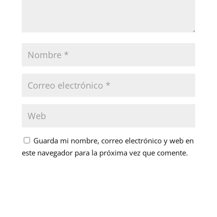
Guarda mi nombre, correo electrónico y web en
este navegador para la próxima vez que comente.