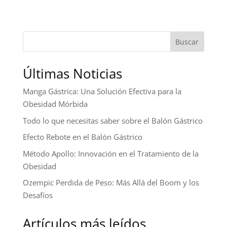
Buscar
Últimas Noticias
Manga Gástrica: Una Solución Efectiva para la
Obesidad Mórbida
Todo lo que necesitas saber sobre el Balón Gástrico
Efecto Rebote en el Balón Gástrico
Método Apollo: Innovación en el Tratamiento de la
Obesidad
Ozempic Perdida de Peso: Más Allá del Boom y los
Desafíos
Artículos más leídos