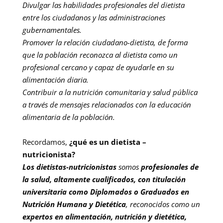
Divulgar las habilidades profesionales del dietista
entre los ciudadanos y las administraciones
gubernamentales.
Promover la relación ciudadano-dietista, de forma
que la población reconozca al dietista como un
profesional cercano y capaz de ayudarle en su
alimentación diaria.
Contribuir a la nutrición comunitaria y salud pública
a través de mensajes relacionados con la educación
alimentaria de la población.
Recordamos,
¿qué es un dietista –
nutricionista?
Los dietistas-nutricionistas
somos
profesionales de
la salud, altamente cualificados, con titulación
universitaria como Diplomados o Graduados en
Nutrición Humana y Dietética
, reconocidos como un
expertos en alimentación, nutrición y dietética,