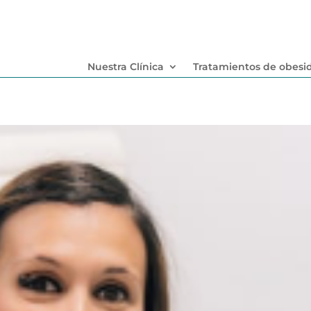
Nuestra Clínica
Tratamientos de obesi