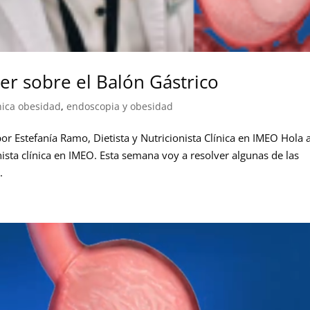
er sobre el Balón Gástrico
nica obesidad
,
endoscopia y obesidad
or Estefanía Ramo, Dietista y Nutricionista Clínica en IMEO Hola 
nista clínica en IMEO. Esta semana voy a resolver algunas de las
.