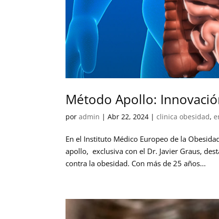
Método Apollo: Innovació
por
admin
|
Abr 22, 2024
|
clinica obesidad
,
e
En el Instituto Médico Europeo de la Obesida
apollo, exclusiva con el Dr. Javier Graus, de
contra la obesidad. Con más de 25 años...