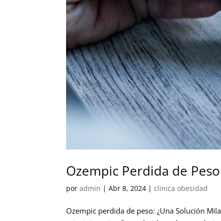
Ozempic Perdida de Peso:
por
admin
|
Abr 8, 2024
|
clinica obesidad
Ozempic perdida de peso: ¿Una Solución Mila