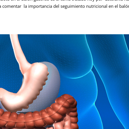
a a comentar la importancia del seguimiento nutricional en el baló