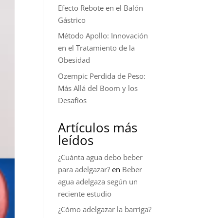
Efecto Rebote en el Balón
Gástrico
Método Apollo: Innovación
en el Tratamiento de la
Obesidad
Ozempic Perdida de Peso:
Más Allá del Boom y los
Desafíos
Artículos más
leídos
¿Cuánta agua debo beber
para adelgazar?
en
Beber
agua adelgaza según un
reciente estudio
¿Cómo adelgazar la barriga?