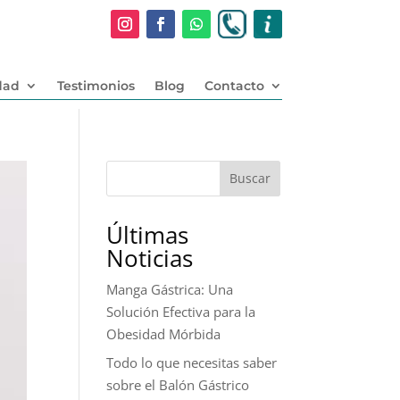
dad
Testimonios
Blog
Contacto
Buscar
Últimas
Noticias
Manga Gástrica: Una
Solución Efectiva para la
Obesidad Mórbida
Todo lo que necesitas saber
sobre el Balón Gástrico