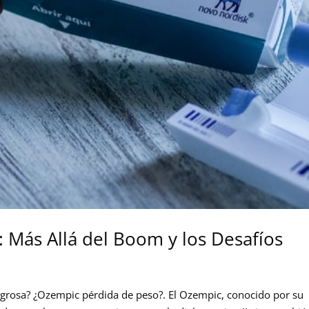
 Más Allá del Boom y los Desafíos
grosa? ¿Ozempic pérdida de peso?. El Ozempic, conocido por su