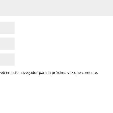
web en este navegador para la próxima vez que comente.