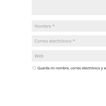
Guarda mi nombre, correo electrónico y 