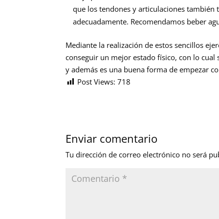
que los tendones y articulaciones también 
adecuadamente. Recomendamos beber agua e
Mediante la realización de estos sencillos ej
conseguir un mejor estado físico, con lo cual
y además es una buena forma de empezar con 
Post Views:
718
Enviar comentario
Tu dirección de correo electrónico no será pu