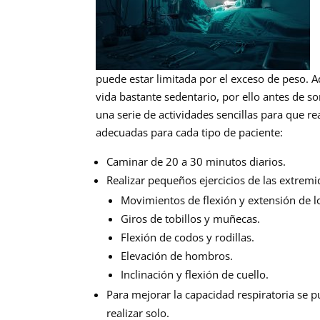
puede estar limitada por el exceso de peso. A
vida bastante sedentario, por ello antes de s
una serie de actividades sencillas para que r
adecuadas para cada tipo de paciente:
Caminar de 20 a 30 minutos diarios.
Realizar pequeños ejercicios de las extre
Movimientos de flexión y extensión de l
Giros de tobillos y muñecas.
Flexión de codos y rodillas.
Elevación de hombros.
Inclinación y flexión de cuello.
Para mejorar la capacidad respiratoria se pu
realizar solo.