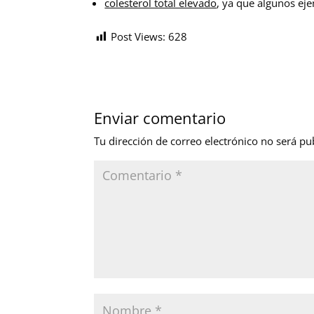
colesterol total elevado
, ya que algunos eje
Post Views:
628
Enviar comentario
Tu dirección de correo electrónico no será pu