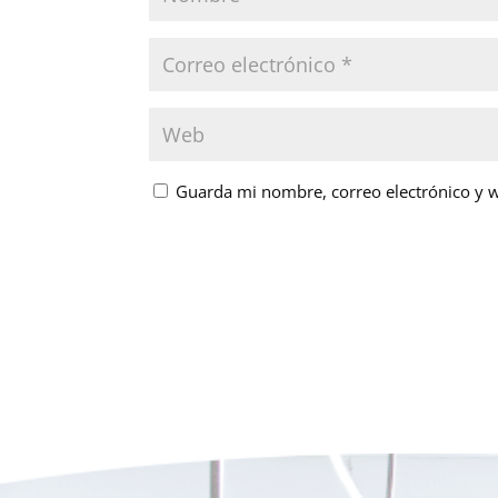
Guarda mi nombre, correo electrónico y 