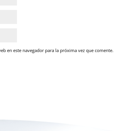
web en este navegador para la próxima vez que comente.