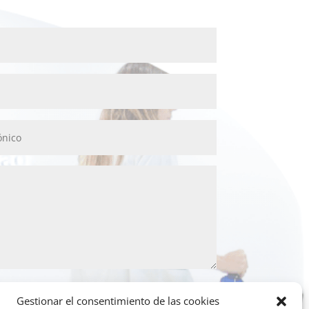
Gestionar el consentimiento de las cookies