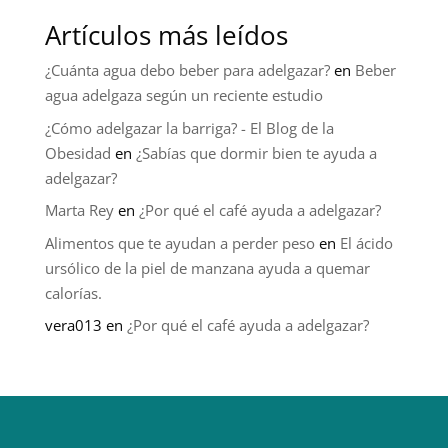
Artículos más leídos
¿Cuánta agua debo beber para adelgazar?
en
Beber
agua adelgaza según un reciente estudio
¿Cómo adelgazar la barriga? - El Blog de la
Obesidad
en
¿Sabías que dormir bien te ayuda a
adelgazar?
Marta Rey
en
¿Por qué el café ayuda a adelgazar?
Alimentos que te ayudan a perder peso
en
El ácido
ursólico de la piel de manzana ayuda a quemar
calorías.
vera013
en
¿Por qué el café ayuda a adelgazar?