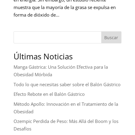
muestra que la mayoría de la grasa se expulsa en
forma de dióxido de...
Buscar
Últimas Noticias
Manga Gástrica: Una Solución Efectiva para la
Obesidad Mórbida
Todo lo que necesitas saber sobre el Balón Gástrico
Efecto Rebote en el Balón Gástrico
Método Apollo: Innovación en el Tratamiento de la
Obesidad
Ozempic Perdida de Peso: Más Allá del Boom y los
Desafíos