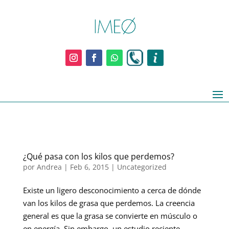
¿Qué pasa con los kilos que perdemos?
por
Andrea
|
Feb 6, 2015
|
Uncategorized
Existe un ligero desconocimiento a cerca de dónde
van los kilos de grasa que perdemos. La creencia
general es que la grasa se convierte en músculo o
en energía. Sin embargo, un estudio reciente