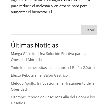
para reducir el malestar y en otra se hará para
aumentar el bienestar. El...
Buscar
Últimas Noticias
Manga Gástrica: Una Solución Efectiva para la
Obesidad Mórbida
Todo lo que necesitas saber sobre el Balón Gástrico
Efecto Rebote en el Balón Gástrico
Método Apollo: Innovación en el Tratamiento de la
Obesidad
Ozempic Perdida de Peso: Más Allá del Boom y los
Desafíos