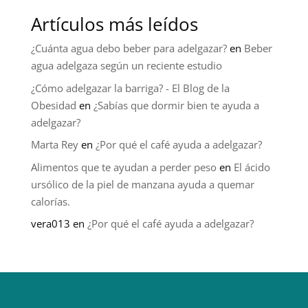
Artículos más leídos
¿Cuánta agua debo beber para adelgazar?
en
Beber
agua adelgaza según un reciente estudio
¿Cómo adelgazar la barriga? - El Blog de la
Obesidad
en
¿Sabías que dormir bien te ayuda a
adelgazar?
Marta Rey
en
¿Por qué el café ayuda a adelgazar?
Alimentos que te ayudan a perder peso
en
El ácido
ursólico de la piel de manzana ayuda a quemar
calorías.
vera013
en
¿Por qué el café ayuda a adelgazar?