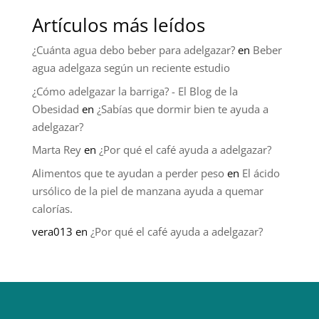
Artículos más leídos
¿Cuánta agua debo beber para adelgazar?
en
Beber
agua adelgaza según un reciente estudio
¿Cómo adelgazar la barriga? - El Blog de la
Obesidad
en
¿Sabías que dormir bien te ayuda a
adelgazar?
Marta Rey
en
¿Por qué el café ayuda a adelgazar?
Alimentos que te ayudan a perder peso
en
El ácido
ursólico de la piel de manzana ayuda a quemar
calorías.
vera013
en
¿Por qué el café ayuda a adelgazar?