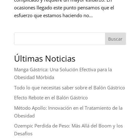
ocasiones llegado este punto pensamos que el
esfuerzo que estamos haciendo no...
Buscar
Últimas Noticias
Manga Gástrica: Una Solución Efectiva para la
Obesidad Mórbida
Todo lo que necesitas saber sobre el Balón Gástrico
Efecto Rebote en el Balón Gástrico
Método Apollo: Innovación en el Tratamiento de la
Obesidad
Ozempic Perdida de Peso: Más Allá del Boom y los
Desafíos