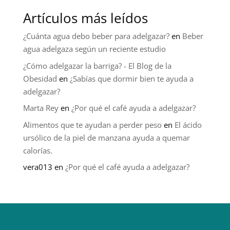
Artículos más leídos
¿Cuánta agua debo beber para adelgazar?
en
Beber
agua adelgaza según un reciente estudio
¿Cómo adelgazar la barriga? - El Blog de la
Obesidad
en
¿Sabías que dormir bien te ayuda a
adelgazar?
Marta Rey
en
¿Por qué el café ayuda a adelgazar?
Alimentos que te ayudan a perder peso
en
El ácido
ursólico de la piel de manzana ayuda a quemar
calorías.
vera013
en
¿Por qué el café ayuda a adelgazar?