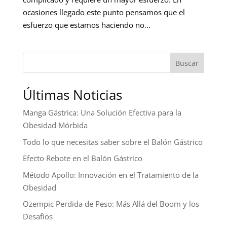
ocasiones llegado este punto pensamos que el
esfuerzo que estamos haciendo no...
Buscar
Últimas Noticias
Manga Gástrica: Una Solución Efectiva para la
Obesidad Mórbida
Todo lo que necesitas saber sobre el Balón Gástrico
Efecto Rebote en el Balón Gástrico
Método Apollo: Innovación en el Tratamiento de la
Obesidad
Ozempic Perdida de Peso: Más Allá del Boom y los
Desafíos