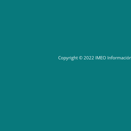
Copyright © 2022 IMEO
Información