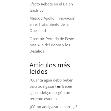
Efecto Rebote en el Balón
Gástrico
Método Apollo: Innovación
en el Tratamiento de la
Obesidad
Ozempic Perdida de Peso:
Más Allá del Boom y los
Desafíos
Artículos más
leídos
¿Cuánta agua debo beber
para adelgazar?
en
Beber
agua adelgaza según un
reciente estudio
¿Cómo adelgazar la barriga?