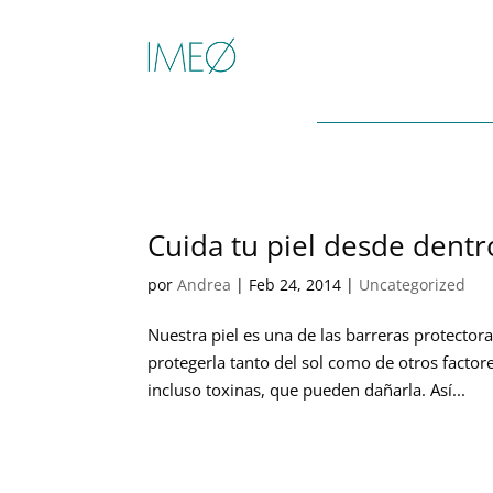
Cuida tu piel desde dentr
por
Andrea
|
Feb 24, 2014
|
Uncategorized
Nuestra piel es una de las barreras protecto
protegerla tanto del sol como de otros facto
incluso toxinas, que pueden dañarla. Así...