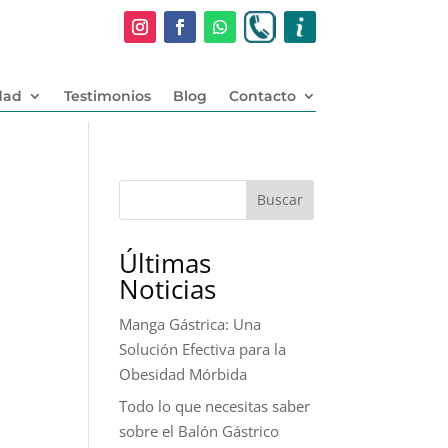
dad
Testimonios
Blog
Contacto
Buscar
Últimas
Noticias
Manga Gástrica: Una
Solución Efectiva para la
Obesidad Mórbida
Todo lo que necesitas saber
sobre el Balón Gástrico