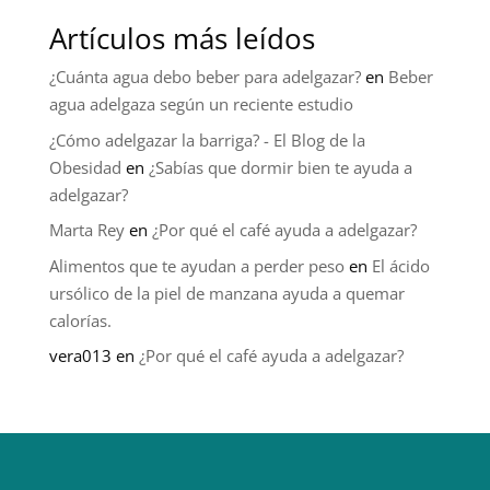
Artículos más leídos
¿Cuánta agua debo beber para adelgazar?
en
Beber
agua adelgaza según un reciente estudio
¿Cómo adelgazar la barriga? - El Blog de la
Obesidad
en
¿Sabías que dormir bien te ayuda a
adelgazar?
Marta Rey
en
¿Por qué el café ayuda a adelgazar?
Alimentos que te ayudan a perder peso
en
El ácido
ursólico de la piel de manzana ayuda a quemar
calorías.
vera013
en
¿Por qué el café ayuda a adelgazar?