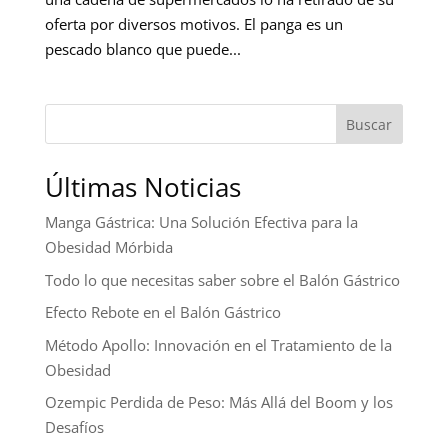
oferta por diversos motivos. El panga es un
pescado blanco que puede...
Buscar
Últimas Noticias
Manga Gástrica: Una Solución Efectiva para la
Obesidad Mórbida
Todo lo que necesitas saber sobre el Balón Gástrico
Efecto Rebote en el Balón Gástrico
Método Apollo: Innovación en el Tratamiento de la
Obesidad
Ozempic Perdida de Peso: Más Allá del Boom y los
Desafíos