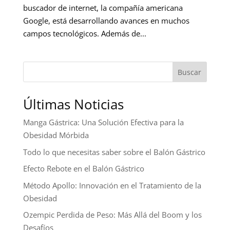
buscador de internet, la compañía americana
Google, está desarrollando avances en muchos
campos tecnológicos. Además de...
Buscar
Últimas Noticias
Manga Gástrica: Una Solución Efectiva para la
Obesidad Mórbida
Todo lo que necesitas saber sobre el Balón Gástrico
Efecto Rebote en el Balón Gástrico
Método Apollo: Innovación en el Tratamiento de la
Obesidad
Ozempic Perdida de Peso: Más Allá del Boom y los
Desafíos