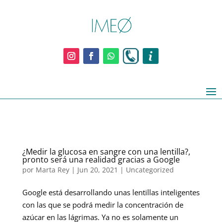
¿Medir la glucosa en sangre con una lentilla?,
pronto será una realidad gracias a Google
por
Marta Rey
|
Jun 20, 2021
|
Uncategorized
Google está desarrollando unas lentillas inteligentes
con las que se podrá medir la concentración de
azúcar en las lágrimas. Ya no es solamente un