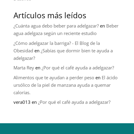
Artículos más leídos
¿Cuánta agua debo beber para adelgazar?
en
Beber
agua adelgaza según un reciente estudio
¿Cómo adelgazar la barriga? - El Blog de la
Obesidad
en
¿Sabías que dormir bien te ayuda a
adelgazar?
Marta Rey
en
¿Por qué el café ayuda a adelgazar?
Alimentos que te ayudan a perder peso
en
El ácido
ursólico de la piel de manzana ayuda a quemar
calorías.
vera013
en
¿Por qué el café ayuda a adelgazar?