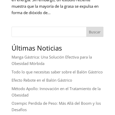
muestra que la mayoría de la grasa se expulsa en
forma de dióxido de...
Buscar
Últimas Noticias
Manga Gástrica: Una Solución Efectiva para la
Obesidad Mórbida
Todo lo que necesitas saber sobre el Balón Gástrico
Efecto Rebote en el Balón Gástrico
Método Apollo: Innovación en el Tratamiento de la
Obesidad
Ozempic Perdida de Peso: Más Allá del Boom y los
Desafíos