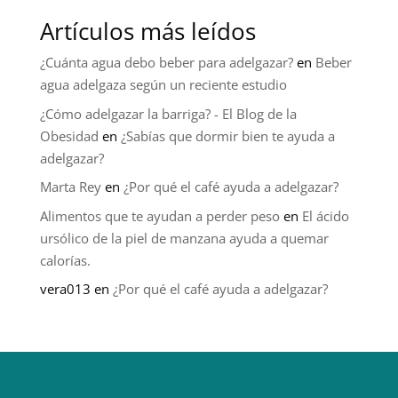
Artículos más leídos
¿Cuánta agua debo beber para adelgazar?
en
Beber
agua adelgaza según un reciente estudio
¿Cómo adelgazar la barriga? - El Blog de la
Obesidad
en
¿Sabías que dormir bien te ayuda a
adelgazar?
Marta Rey
en
¿Por qué el café ayuda a adelgazar?
Alimentos que te ayudan a perder peso
en
El ácido
ursólico de la piel de manzana ayuda a quemar
calorías.
vera013
en
¿Por qué el café ayuda a adelgazar?