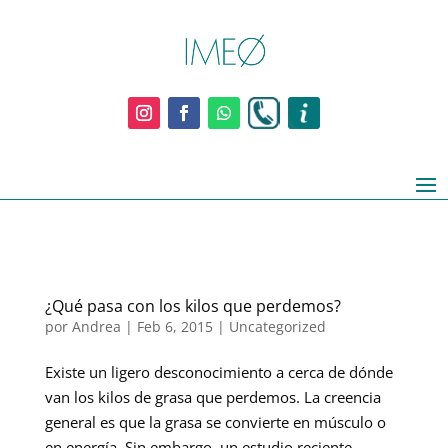
¿Qué pasa con los kilos que perdemos?
por
Andrea
|
Feb 6, 2015
|
Uncategorized
Existe un ligero desconocimiento a cerca de dónde
van los kilos de grasa que perdemos. La creencia
general es que la grasa se convierte en músculo o
en energía. Sin embargo, un estudio reciente