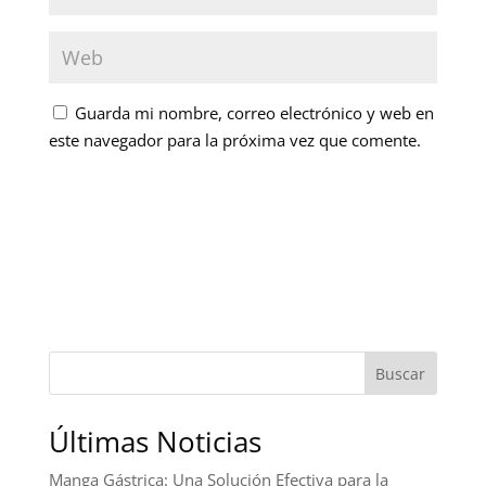
Guarda mi nombre, correo electrónico y web en
este navegador para la próxima vez que comente.
Buscar
Últimas Noticias
Manga Gástrica: Una Solución Efectiva para la