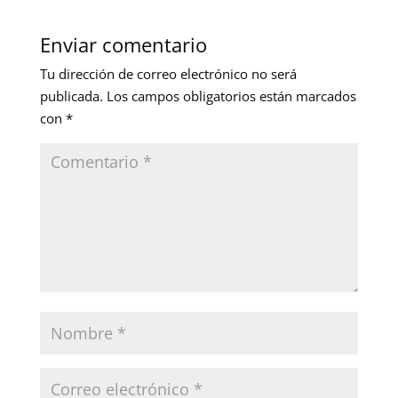
Enviar comentario
Tu dirección de correo electrónico no será
publicada.
Los campos obligatorios están marcados
con
*