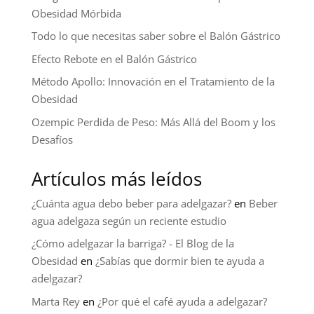
Obesidad Mórbida
Todo lo que necesitas saber sobre el Balón Gástrico
Efecto Rebote en el Balón Gástrico
Método Apollo: Innovación en el Tratamiento de la
Obesidad
Ozempic Perdida de Peso: Más Allá del Boom y los
Desafíos
Artículos más leídos
¿Cuánta agua debo beber para adelgazar?
en
Beber
agua adelgaza según un reciente estudio
¿Cómo adelgazar la barriga? - El Blog de la
Obesidad
en
¿Sabías que dormir bien te ayuda a
adelgazar?
Marta Rey
en
¿Por qué el café ayuda a adelgazar?