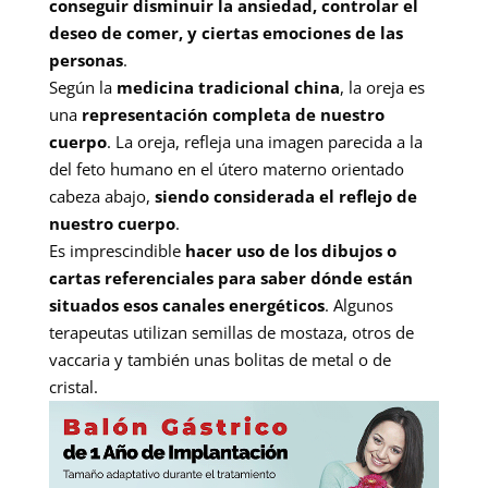
conseguir disminuir la ansiedad, controlar el
deseo de comer, y ciertas emociones de las
personas
.
Según la
medicina tradicional china
, la oreja es
una
representación completa de nuestro
cuerpo
. La oreja, refleja una imagen parecida a la
del feto humano en el útero materno orientado
cabeza abajo,
siendo considerada el reflejo de
nuestro cuerpo
.
Es imprescindible
hacer uso de los dibujos o
cartas referenciales para saber dónde están
situados esos canales energéticos
. Algunos
terapeutas utilizan semillas de mostaza, otros de
vaccaria y también unas bolitas de metal o de
cristal.