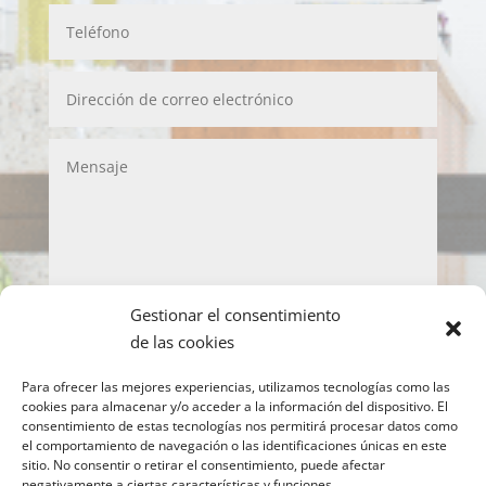
Gestionar el consentimiento
LOPD
de las cookies
Acepto la política de privacidad y de protección
Para ofrecer las mejores experiencias, utilizamos tecnologías como las
de datos
cookies para almacenar y/o acceder a la información del dispositivo. El
consentimiento de estas tecnologías nos permitirá procesar datos como
Enviar
el comportamiento de navegación o las identificaciones únicas en este
sitio. No consentir o retirar el consentimiento, puede afectar
negativamente a ciertas características y funciones.