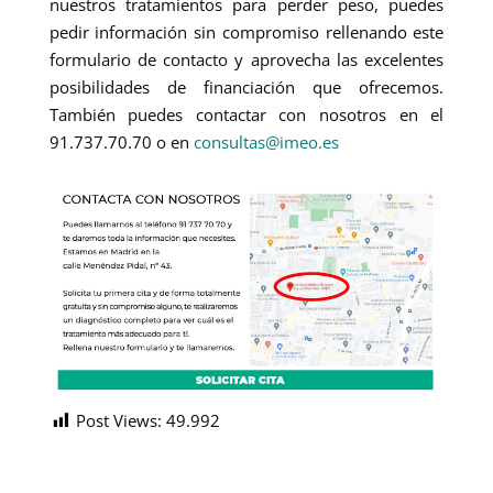
nuestros tratamientos para perder peso, puedes
pedir información sin compromiso rellenando este
formulario de contacto y aprovecha las excelentes
posibilidades de financiación que ofrecemos.
También puedes contactar con nosotros en el
91.737.70.70 o en
consultas@imeo.es
Post Views:
49.992