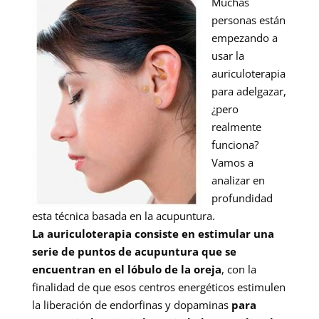
Muchas
personas están
empezando a
usar la
auriculoterapia
para adelgazar,
¿pero
realmente
funciona?
Vamos a
analizar en
profundidad
esta técnica basada en la acupuntura.
La auriculoterapia consiste en estimular una
serie de puntos de acupuntura que se
encuentran en el lóbulo de la oreja
, con la
finalidad de que esos centros energéticos estimulen
la liberación de endorfinas y dopaminas
para