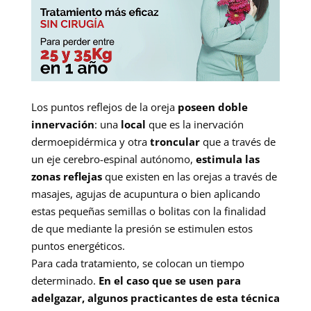
Los puntos reflejos de la oreja
poseen doble
innervación
: una
local
que es la inervación
dermoepidérmica y otra
troncular
que a través de
un eje cerebro-espinal autónomo,
estimula las
zonas reflejas
que existen en las orejas a través de
masajes, agujas de acupuntura o bien aplicando
estas pequeñas semillas o bolitas con la finalidad
de que mediante la presión se estimulen estos
puntos energéticos.
Para cada tratamiento, se colocan un tiempo
determinado.
En el caso que se usen para
adelgazar, algunos practicantes de esta técnica