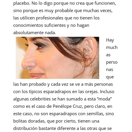
placebo. No lo digo porque no crea que funcionen,
sino porque es muy probable que muchas veces,
las utilicen profesionales que no tienen los
conocimientos suficientes y no hagan
absolutamente nada.
Hay
much
as
perso
nas
que
las han probado y cada vez se ve a más personas
con los típicos esparadrapos en las orejas. Incluso
algunas celebrities se han sumado a esta “moda”
como es el caso de Penélope Cruz, pero claro, en
este caso, no son esparadrapos con semillas, sino
bolitas doradas, que por cierto, tienen una
distribución bastante diferente a las otras que se