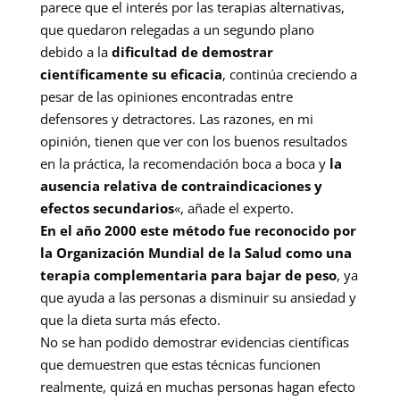
parece que el interés por las terapias alternativas,
que quedaron relegadas a un segundo plano
debido a la
dificultad de demostrar
científicamente su eficacia
, continúa creciendo a
pesar de las opiniones encontradas entre
defensores y detractores. Las razones, en mi
opinión, tienen que ver con los buenos resultados
en la práctica, la recomendación boca a boca y
la
ausencia relativa de contraindicaciones y
efectos secundarios
«, añade el experto.
En el año 2000 este método fue reconocido por
la Organización Mundial de la Salud como una
terapia complementaria para bajar de peso
, ya
que ayuda a las personas a disminuir su ansiedad y
que la dieta surta más efecto.
No se han podido demostrar evidencias científicas
que demuestren que estas técnicas funcionen
realmente, quizá en muchas personas hagan efecto