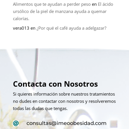
Alimentos que te ayudan a perder peso
en
El ácido
ursólico de la piel de manzana ayuda a quemar
calorías.
vera013
en
¿Por qué el café ayuda a adelgazar?
Contacta con Nosotros
Si quieres información sobre nuestros tratamientos
no dudes en contactar con nosotros y resolveremos
todas las dudas que tengas.
consultas@imeoobesidad.com
