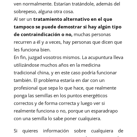
ven normalmente. Estarían tratándole, además del
sobrepeso, alguna otra cosa.
Al ser un
tratamiento alternativo en el que
tampoco se puede demostrar si hay algún tipo
de contraindicación o no,
muchas personas
recurren a él y a veces, hay personas que dicen que
les funciona bien.
En fin, juzgad vosotros mismos. La acupuntura lleva
utilizándose muchos años en la medicina
tradicional china, y en este caso podría funcionar
también. El problema estaría en dar con un
profesional que sepa lo que hace, que realmente
ponga las semillas en los puntos energéticos
correctos y de forma correcta y luego ver si
realmente funciona o no, porque un esparadrapo
con una semilla lo sabe poner cualquiera.
Si quieres información sobre cualquiera de