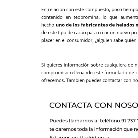
En relación con este compuesto, poco tiempo
contenido en teobromina, lo que aumenta
hecho
uno de los fabricantes de helados
de este tipo de cacao para crear un nuevo pro
placer en el consumidor, ¿alguien sabe quién 
Si quieres información sobre cualquiera de 
compromiso rellenando este formulario de co
ofrecemos. También puedes contactar con no