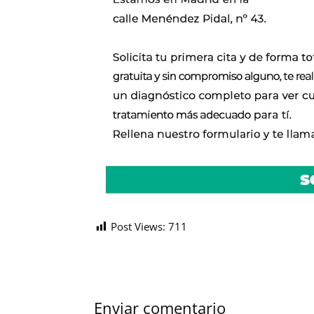
Post Views:
711
Enviar comentario