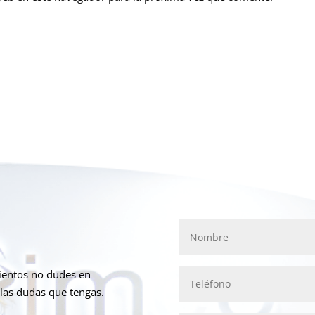
mientos no dudes en
las dudas que tengas.