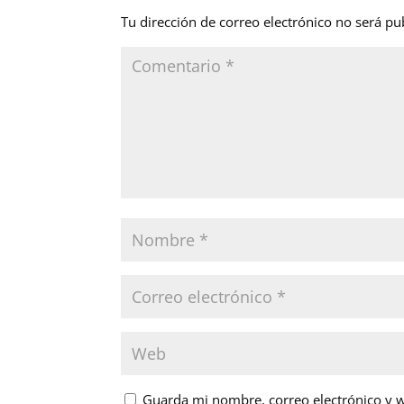
Tu dirección de correo electrónico no será pu
Guarda mi nombre, correo electrónico y 