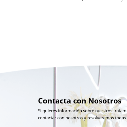
Contacta con Nosotros
Si quieres información sobre nuestros trata
contactar con nosotros y resolveremos todas 