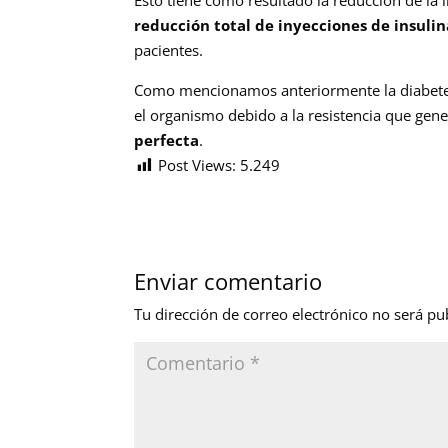
reducción total de inyecciones de insulin
pacientes.
Como mencionamos anteriormente la diabete
el organismo debido a la resistencia que gener
perfecta
.
Post Views:
5.249
Enviar comentario
Tu dirección de correo electrónico no será pu