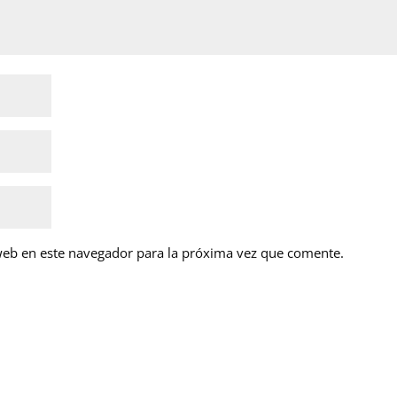
web en este navegador para la próxima vez que comente.