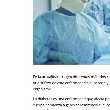
En la actualidad surgen diferentes métodos 
que sufren de esta enfermedad a superarla y 
organismo.
La diabetes es una enfermedad que afecta po
cuerpo comienza a generar resistencia a la in