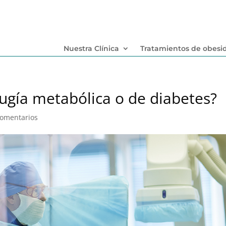
Nuestra Clínica
Tratamientos de obesi
rugía metabólica o de diabetes?
Comentarios