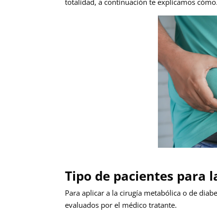
totalidad, a continuación te explicamos cómo
Tipo de pacientes para l
Para aplicar a la cirugía metabólica o de dia
evaluados por el médico tratante.