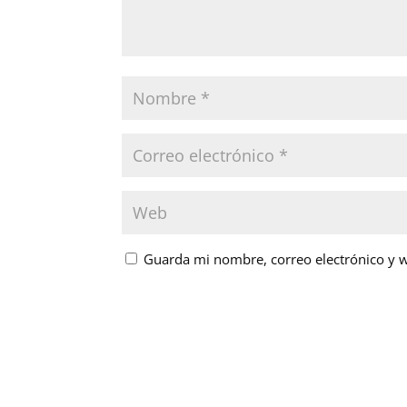
Guarda mi nombre, correo electrónico y 