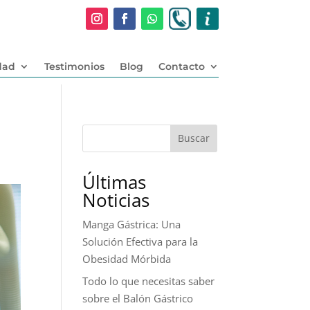
dad
Testimonios
Blog
Contacto
Buscar
Últimas
Noticias
Manga Gástrica: Una
Solución Efectiva para la
Obesidad Mórbida
Todo lo que necesitas saber
sobre el Balón Gástrico