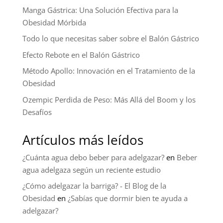
Manga Gástrica: Una Solución Efectiva para la
Obesidad Mórbida
Todo lo que necesitas saber sobre el Balón Gástrico
Efecto Rebote en el Balón Gástrico
Método Apollo: Innovación en el Tratamiento de la
Obesidad
Ozempic Perdida de Peso: Más Allá del Boom y los
Desafíos
Artículos más leídos
¿Cuánta agua debo beber para adelgazar?
en
Beber
agua adelgaza según un reciente estudio
¿Cómo adelgazar la barriga? - El Blog de la
Obesidad
en
¿Sabías que dormir bien te ayuda a
adelgazar?