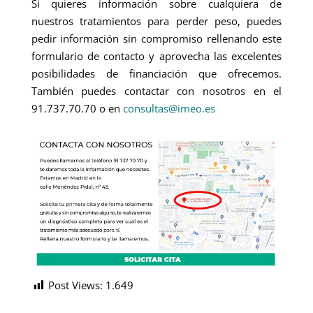
Si quieres información sobre cualquiera de
nuestros tratamientos para perder peso, puedes
pedir información sin compromiso rellenando este
formulario de contacto y aprovecha las excelentes
posibilidades de financiación que ofrecemos.
También puedes contactar con nosotros en el
91.737.70.70 o en
consultas@imeo.es
Post Views:
1.649