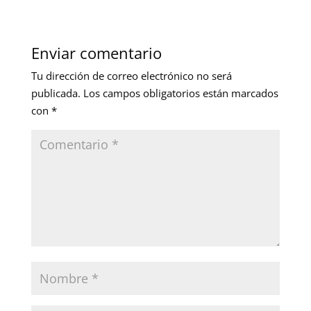
Enviar comentario
Tu dirección de correo electrónico no será
publicada.
Los campos obligatorios están marcados
con
*