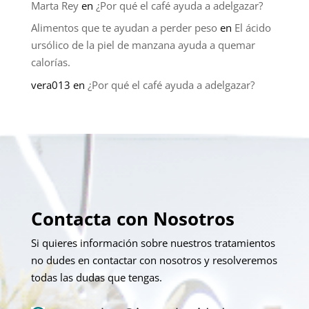
Marta Rey
en
¿Por qué el café ayuda a adelgazar?
Alimentos que te ayudan a perder peso
en
El ácido
ursólico de la piel de manzana ayuda a quemar
calorías.
vera013
en
¿Por qué el café ayuda a adelgazar?
Contacta con Nosotros
Si quieres información sobre nuestros tratamientos
no dudes en contactar con nosotros y resolveremos
todas las dudas que tengas.