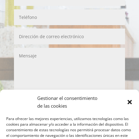
Gestionar el consentimiento
LOPD
de las cookies
Acepto la política de privacidad y de protección
Para ofrecer las mejores experiencias, utilizamos tecnologías como las
de datos
cookies para almacenar y/o acceder a la información del dispositivo. El
consentimiento de estas tecnologías nos permitirá procesar datos como
Enviar
el comportamiento de navegación o las identificaciones únicas en este