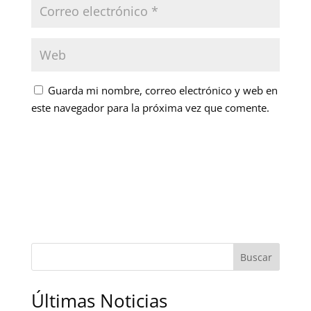
Guarda mi nombre, correo electrónico y web en
este navegador para la próxima vez que comente.
Buscar
Últimas Noticias