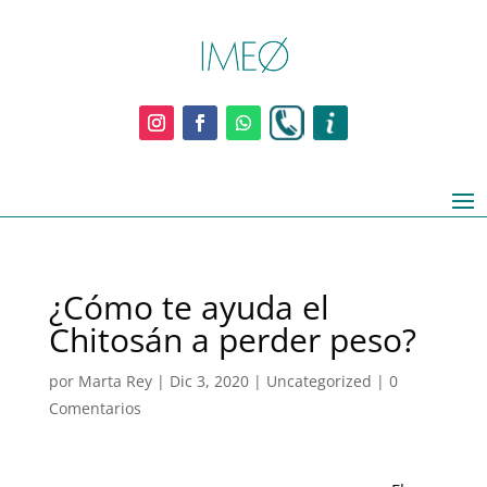
¿Cómo te ayuda el
Chitosán a perder peso?
por
Marta Rey
|
Dic 3, 2020
|
Uncategorized
|
0
Comentarios