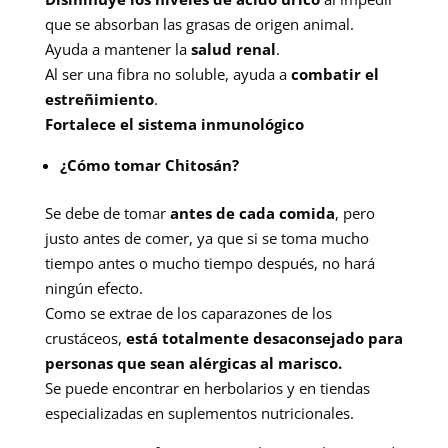
que se absorban las grasas de origen animal.
Ayuda a mantener la
salud renal
.
Al ser una fibra no soluble, ayuda a
combatir el
estreñimiento
.
Fortalece el sistema inmunológico
¿Cómo tomar Chitosán?
Se debe de tomar
antes de cada comida
, pero
justo antes de comer, ya que si se toma mucho
tiempo antes o mucho tiempo después, no hará
ningún efecto.
Como se extrae de los caparazones de los
crustáceos,
está totalmente desaconsejado para
personas que sean alérgicas al marisco.
Se puede encontrar en herbolarios y en tiendas
especializadas en suplementos nutricionales.