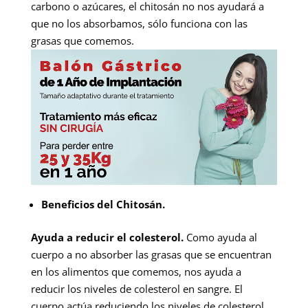
carbono o azúcares, el chitosán no nos ayudará a
que no los absorbamos, sólo funciona con las
grasas que comemos.
Beneficios del Chitosán.
Ayuda a reducir el colesterol.
Como ayuda al
cuerpo a no absorber las grasas que se encuentran
en los alimentos que comemos, nos ayuda a
reducir los niveles de colesterol en sangre. El
cuerpo actúa reduciendo los niveles de colesterol