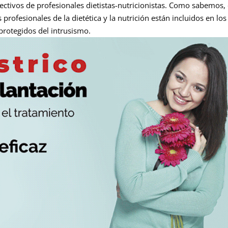
ctivos de profesionales dietistas-nutricionistas. Como sabemos,
s profesionales de la dietética y la nutrición están incluidos en los
 protegidos del intrusismo.