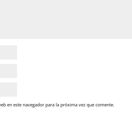
web en este navegador para la próxima vez que comente.