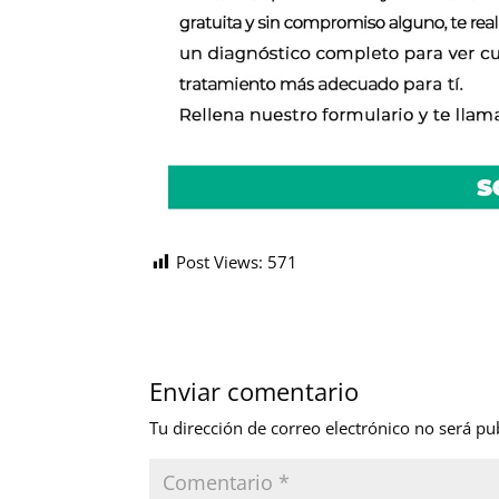
Post Views:
571
Enviar comentario
Tu dirección de correo electrónico no será pu