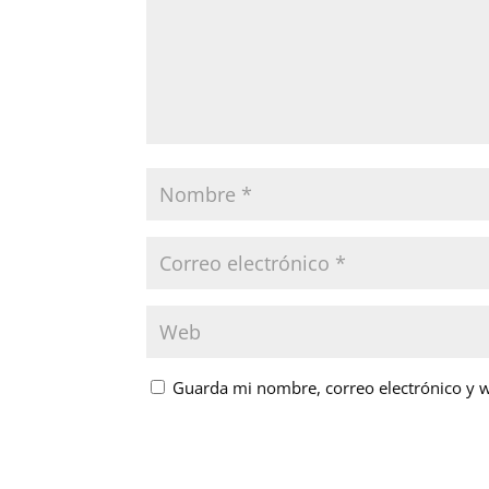
Guarda mi nombre, correo electrónico y 