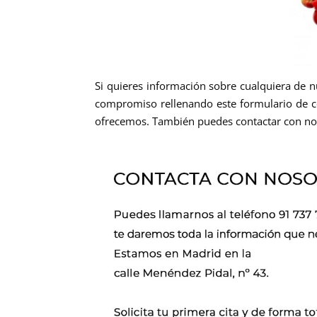
Si quieres información sobre cualquiera de 
compromiso rellenando este formulario de co
ofrecemos. También puedes contactar con no