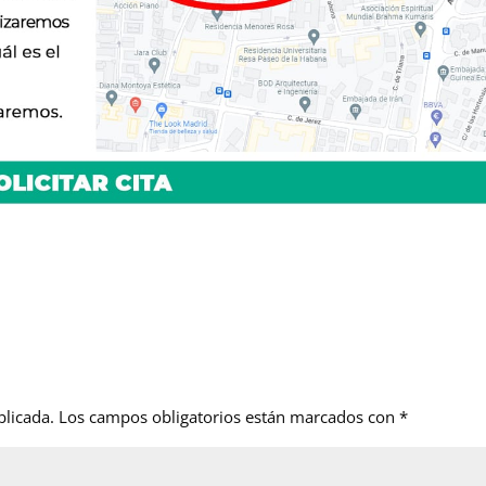
blicada.
Los campos obligatorios están marcados con
*