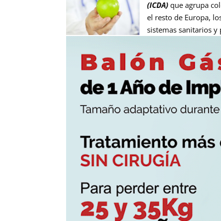
(ICDA)
que agrupa cole
el resto de Europa, lo
sistemas sanitarios y