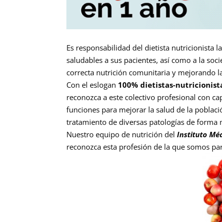
Es responsabilidad del dietista nutricionista 
saludables a sus pacientes, así como a la so
correcta nutrición comunitaria y mejorando la
Con el eslogan
100% dietistas-nutricionist
reconozca a este colectivo profesional con c
funciones para mejorar la salud de la poblac
tratamiento de diversas patologías de forma m
Nuestro equipo de nutrición del
Instituto Mé
reconozca esta profesión de la que somos par