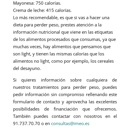
Mayonesa: 750 calorías.
Crema de leche: 415 calorías.
Lo más recomendable, es que si vas a hacer una
dieta para perder peso, prestes atención a la
información nutricional que viene en las etiquetas
de los alimentos procesados que consumas, ya que
muchas veces, hay alimentos que pensamos que
son light, y tienen las mismas calorías que los
alimentos no light, como por ejemplo, los cereales
del desayuno.
Si quieres información sobre cualquiera de
nuestros tratamientos para perder peso, puedes
pedir información sin compromiso rellenando este
formulario de contacto y aprovecha las excelentes
posibilidades de financiación que ofrecemos.
También puedes contactar con nosotros en el
91.737.70.70 o en
consultas@imeo.es