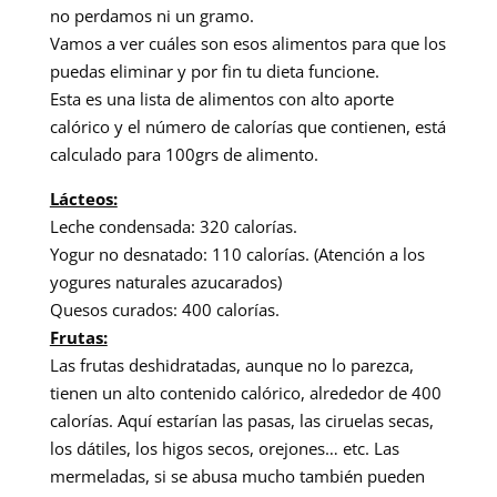
no perdamos ni un gramo.
Vamos a ver cuáles son esos alimentos para que los
puedas eliminar y por fin tu dieta funcione.
Esta es una lista de alimentos con alto aporte
calórico y el número de calorías que contienen, está
calculado para 100grs de alimento.
Lácteos:
Leche condensada: 320 calorías.
Yogur no desnatado: 110 calorías. (Atención a los
yogures naturales azucarados)
Quesos curados: 400 calorías.
Frutas:
Las frutas deshidratadas, aunque no lo parezca,
tienen un alto contenido calórico, alrededor de 400
calorías. Aquí estarían las pasas, las ciruelas secas,
los dátiles, los higos secos, orejones… etc. Las
mermeladas, si se abusa mucho también pueden