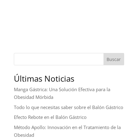
Buscar
Últimas Noticias
Manga Gástrica: Una Solución Efectiva para la
Obesidad Mórbida
Todo lo que necesitas saber sobre el Balón Gástrico
Efecto Rebote en el Balón Gástrico
Método Apollo: Innovación en el Tratamiento de la
Obesidad