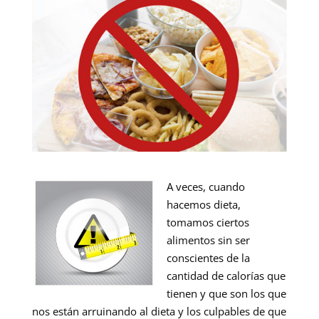
A veces, cuando
hacemos dieta,
tomamos ciertos
alimentos sin ser
conscientes de la
cantidad de calorías que
tienen y que son los que
nos están arruinando al dieta y los culpables de que