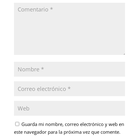
Guarda mi nombre, correo electrónico y web en
este navegador para la próxima vez que comente.