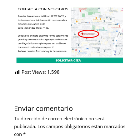
Post Views:
1.598
Enviar comentario
Tu dirección de correo electrónico no será
publicada.
Los campos obligatorios están marcados
con
*