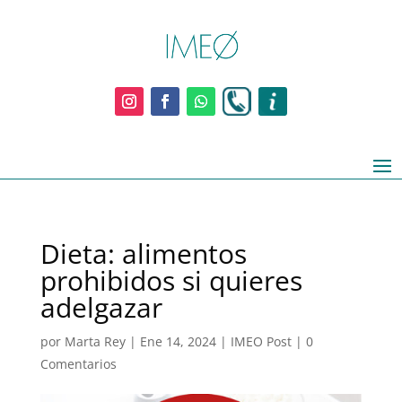
Dieta: alimentos
prohibidos si quieres
adelgazar
por
Marta Rey
|
Ene 14, 2024
|
IMEO Post
|
0
Comentarios