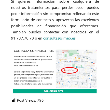
Si quieres información sobre cualquiera de
nuestros tratamientos para perder peso, puedes
pedir información sin compromiso rellenando este
formulario de contacto y aprovecha las excelentes
posibilidades de financiación que ofrecemos.
También puedes contactar con nosotros en el
91.737.70.70 o en
consultas@imeo.es
Post Views:
796