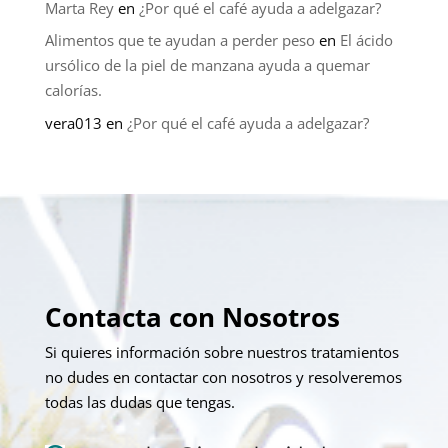
Marta Rey
en
¿Por qué el café ayuda a adelgazar?
Alimentos que te ayudan a perder peso
en
El ácido
ursólico de la piel de manzana ayuda a quemar
calorías.
vera013
en
¿Por qué el café ayuda a adelgazar?
Contacta con Nosotros
Si quieres información sobre nuestros tratamientos
no dudes en contactar con nosotros y resolveremos
todas las dudas que tengas.