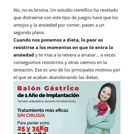
No, no es broma. Un estudio científico ha revelado
que distraerse con este tipo de juegos hace que los
antojos y la ansiedad por comer, pasen a un
segundo plano.
Cuando nos ponemos a dieta, lo peor es
resistirse a los momentos en que te entra la
ansiedad
y te irías a la nevera a arrasar… a veces
conseguimos resistirnos y otras caemos en la
tentación. Ese es uno de los principales motivos por
el que se acaban abandonando las dietas.