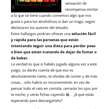
sensación de
recompensa similar
a la que se tiene cuando comemos algo que nos
gusta o para los alcohólicos si dan un trago, según
declararon los autores del estudio.
Estos hallazgos podrían ofrecer una
solución fácil
y rápida para las personas que están
intentando seguir una dieta para perder peso
o bien que están tratando de dejar de fumar o
de beber.
La verdad es que si habéis jugado alguna vez a este
juego, os daréis cuenta de que eso es
absolutamente cierto, te olvidas de comer y de más
cosas… sólo habrá un inconveniente: en vez de
pensar todo el rato en comida, cerrarás los ojos por
la noche, y verás fichas cayendo 😀 . ¿A qué estás
esperando para descargártelo?