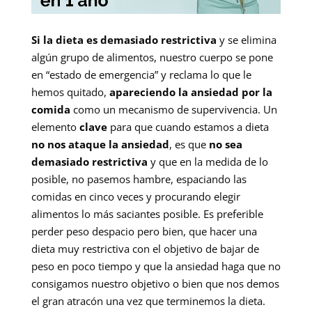
Si la dieta es demasiado restrictiva
y se elimina
algún grupo de alimentos, nuestro cuerpo se pone
en “estado de emergencia” y reclama lo que le
hemos quitado,
apareciendo la ansiedad por la
comida
como un mecanismo de supervivencia. Un
elemento
clave
para que cuando estamos a dieta
no nos ataque la ansiedad
, es que
no sea
demasiado restrictiva
y que en la medida de lo
posible, no pasemos hambre, espaciando las
comidas en cinco veces y procurando elegir
alimentos lo más saciantes posible. Es preferible
perder peso despacio pero bien, que hacer una
dieta muy restrictiva con el objetivo de bajar de
peso en poco tiempo y que la ansiedad haga que no
consigamos nuestro objetivo o bien que nos demos
el gran atracón una vez que terminemos la dieta.