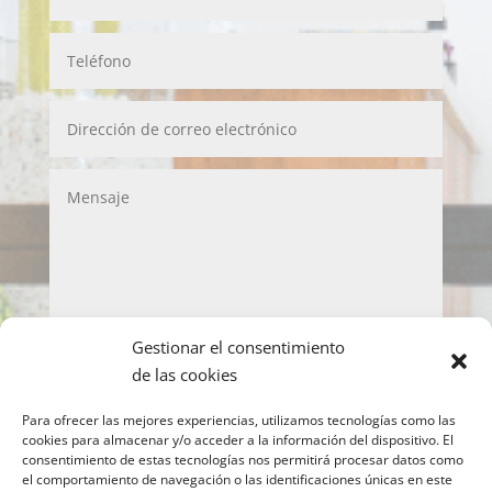
Gestionar el consentimiento
LOPD
de las cookies
Acepto la política de privacidad y de protección
Para ofrecer las mejores experiencias, utilizamos tecnologías como las
de datos
cookies para almacenar y/o acceder a la información del dispositivo. El
consentimiento de estas tecnologías nos permitirá procesar datos como
Enviar
el comportamiento de navegación o las identificaciones únicas en este