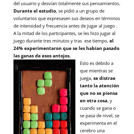
del usuario y desvían totalmente sus pensamientos.
Durante el estudio
, se pidió a un grupo de
voluntarios que expresasen sus deseos en términos
de intensidad y frecuencia antes de jugar al juego .
A la mitad de los participantes, se les hizo jugar al
juego durante tres minutos y tras ese tiempo,
el
24% experimentaron que se les habían pasado
las ganas de esos antojos.
Esto es debido a
que mientras se
juega,
se distrae
tanto la atención
que no se piensa
en otra cosa
, y
cuando se gana o
se pasa de nivel, se
experimenta en el
cerebro una