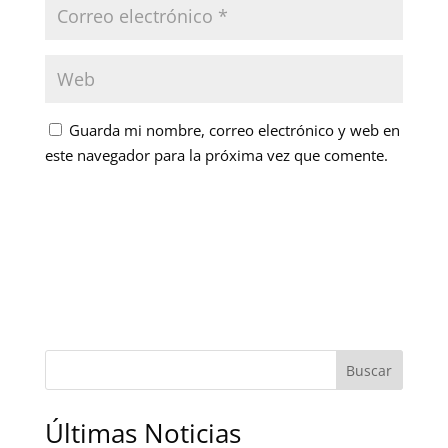
Guarda mi nombre, correo electrónico y web en
este navegador para la próxima vez que comente.
Buscar
Últimas Noticias