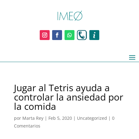
Jugar al Tetris ayuda a
controlar la ansiedad por
la comida
por
Marta Rey
|
Feb 5, 2020
|
Uncategorized
|
0
Comentarios