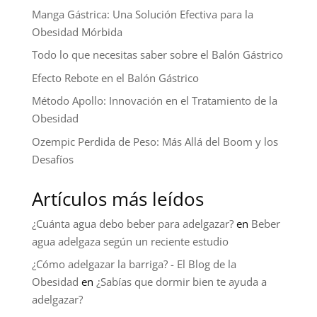
Manga Gástrica: Una Solución Efectiva para la
Obesidad Mórbida
Todo lo que necesitas saber sobre el Balón Gástrico
Efecto Rebote en el Balón Gástrico
Método Apollo: Innovación en el Tratamiento de la
Obesidad
Ozempic Perdida de Peso: Más Allá del Boom y los
Desafíos
Artículos más leídos
¿Cuánta agua debo beber para adelgazar?
en
Beber
agua adelgaza según un reciente estudio
¿Cómo adelgazar la barriga? - El Blog de la
Obesidad
en
¿Sabías que dormir bien te ayuda a
adelgazar?