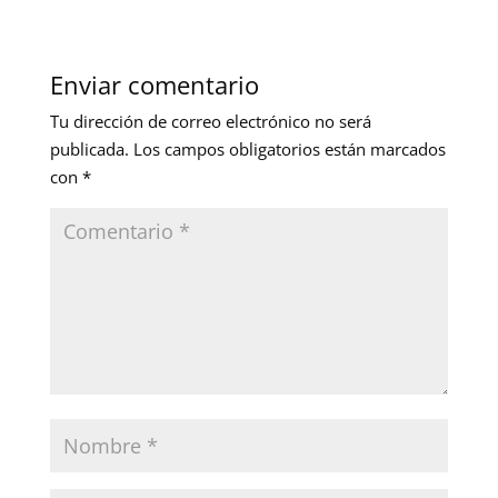
Enviar comentario
Tu dirección de correo electrónico no será
publicada.
Los campos obligatorios están marcados
con
*