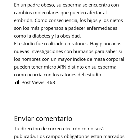
En un padre obeso, su esperma se encuentra con
cambios moleculares que pueden afectar al
embrión. Como consecuencia, los hijos y los nietos
son los más propensos a padecer enfermedades
como la diabetes y la obesidad.
El estudio fue realizado en ratones. Hay planeadas
nuevas investigaciones con humanos para saber si
los hombres con un mayor índice de masa corporal
pueden tener micro ARN distinto en su esperma
como ocurría con los ratones del estudio.
Post Views:
463
Enviar comentario
Tu dirección de correo electrónico no será
publicada.
Los campos obligatorios están marcados