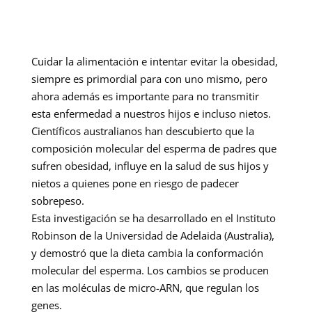
Cuidar la alimentación e intentar evitar la obesidad,
siempre es primordial para con uno mismo, pero
ahora además es importante para no transmitir
esta enfermedad a nuestros hijos e incluso nietos.
Científicos australianos han descubierto que la
composición molecular del esperma de padres que
sufren obesidad, influye en la salud de sus hijos y
nietos a quienes pone en riesgo de padecer
sobrepeso.
Esta investigación se ha desarrollado en el Instituto
Robinson de la Universidad de Adelaida (Australia),
y demostró que la dieta cambia la conformación
molecular del esperma. Los cambios se producen
en las moléculas de micro-ARN, que regulan los
genes.