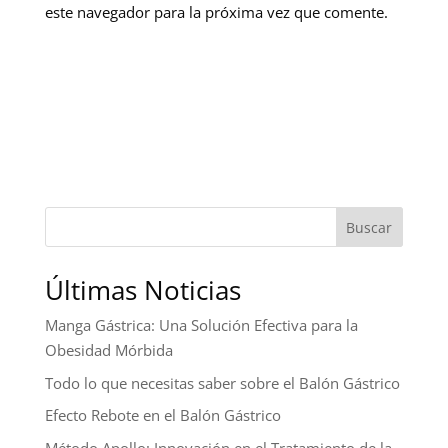
este navegador para la próxima vez que comente.
Buscar
Últimas Noticias
Manga Gástrica: Una Solución Efectiva para la
Obesidad Mórbida
Todo lo que necesitas saber sobre el Balón Gástrico
Efecto Rebote en el Balón Gástrico
Método Apollo: Innovación en el Tratamiento de la