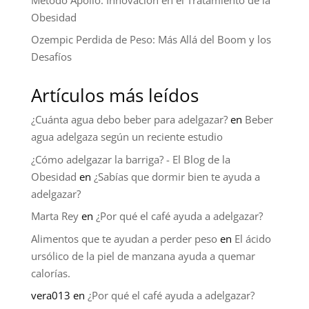
Obesidad
Ozempic Perdida de Peso: Más Allá del Boom y los
Desafíos
Artículos más leídos
¿Cuánta agua debo beber para adelgazar?
en
Beber
agua adelgaza según un reciente estudio
¿Cómo adelgazar la barriga? - El Blog de la
Obesidad
en
¿Sabías que dormir bien te ayuda a
adelgazar?
Marta Rey
en
¿Por qué el café ayuda a adelgazar?
Alimentos que te ayudan a perder peso
en
El ácido
ursólico de la piel de manzana ayuda a quemar
calorías.
vera013
en
¿Por qué el café ayuda a adelgazar?