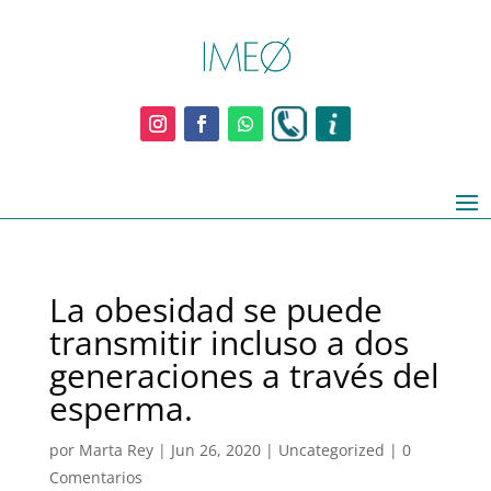
La obesidad se puede
transmitir incluso a dos
generaciones a través del
esperma.
por
Marta Rey
|
Jun 26, 2020
|
Uncategorized
|
0
Comentarios