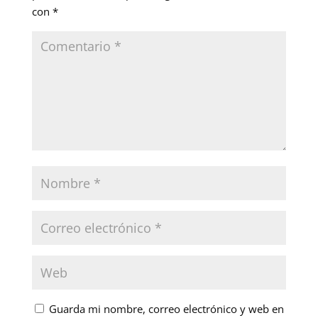
con
*
Guarda mi nombre, correo electrónico y web en