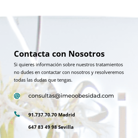
Contacta con Nosotros
Si quieres información sobre nuestros tratamientos
no dudes en contactar con nosotros y resolveremos
todas las dudas que tengas.
consultas@imeoobesidad.com


91.737.70.70 Madrid
647 83 49 98 Sevilla