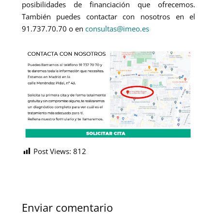
posibilidades de financiación que ofrecemos.
También puedes contactar con nosotros en el
91.737.70.70 o en
consultas@imeo.es
Post Views:
812
Enviar comentario