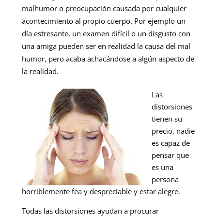
malhumor o preocupación causada por cualquier
acontecimiento al propio cuerpo. Por ejemplo un
día estresante, un examen difícil o un disgusto con
una amiga pueden ser en realidad la causa del mal
humor, pero acaba achacándose a algún aspecto de
la realidad.
Las
distorsiones
tienen su
precio, nadie
es capaz de
pensar que
es una
persona
horriblemente fea y despreciable y estar alegre.
Todas las distorsiones ayudan a procurar