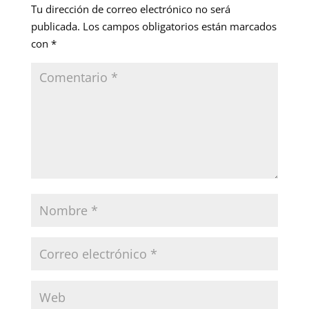
Tu dirección de correo electrónico no será
publicada.
Los campos obligatorios están marcados
con
*