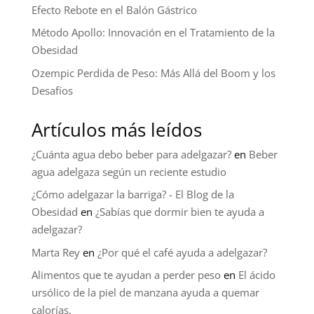
Efecto Rebote en el Balón Gástrico
Método Apollo: Innovación en el Tratamiento de la
Obesidad
Ozempic Perdida de Peso: Más Allá del Boom y los
Desafíos
Artículos más leídos
¿Cuánta agua debo beber para adelgazar?
en
Beber
agua adelgaza según un reciente estudio
¿Cómo adelgazar la barriga? - El Blog de la
Obesidad
en
¿Sabías que dormir bien te ayuda a
adelgazar?
Marta Rey
en
¿Por qué el café ayuda a adelgazar?
Alimentos que te ayudan a perder peso
en
El ácido
ursólico de la piel de manzana ayuda a quemar
calorías.