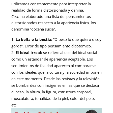
utilizamos constantemente para interpretar la
realidad de forma distorsionada y dañina.
Cash
ha elaborado una lista de pensamientos
distorsionados respecto a la apariencia física, los
denomina “docena sucia”.
La bella o la bestia:
“O peso lo que quiero o soy
gorda”. Error de tipo pensamiento dicotómico.
El ideal irreal:
se refiere al uso del ideal social
como un estándar de apariencia aceptable. Los
sentimientos de fealdad aparecen al compararse
con los ideales que la cultura y la sociedad imponen
en este momento. Desde las revistas y la televisión
se bombardea con imágenes en las que se destaca
el peso, la altura, la figura, estructura corporal,
musculatura, tonalidad de la piel, color del pelo,
etc.