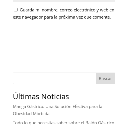
Guarda mi nombre, correo electrónico y web en
este navegador para la próxima vez que comente.
Buscar
Últimas Noticias
Manga Gástrica: Una Solución Efectiva para la
Obesidad Mórbida
Todo lo que necesitas saber sobre el Balón Gástrico