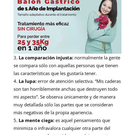
La comparación injusta:
normalmente la gente
se compara sólo con aquellas personas que tienen
las características que les gustaría tener.
La lupa:
error de atención selectiva. “Mis caderas
son tan horriblemente anchas que destruyen todo
mi aspecto”. Se observa únicamente y de manera
muy detallada sólo las partes que se consideran
más negativas de la propia apariencia.
La mente ciega:
es aquel pensamiento que
minimiza o infravalora cualquier otra parte del