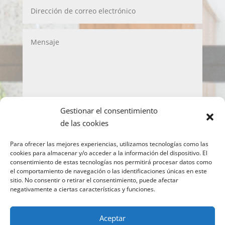
Gestionar el consentimiento
LOPD
de las cookies
Acepto la política de privacidad y de protección
Para ofrecer las mejores experiencias, utilizamos tecnologías como las
de datos
cookies para almacenar y/o acceder a la información del dispositivo. El
consentimiento de estas tecnologías nos permitirá procesar datos como
Enviar
el comportamiento de navegación o las identificaciones únicas en este
sitio. No consentir o retirar el consentimiento, puede afectar
negativamente a ciertas características y funciones.
Copyright © 2022 IMEO
Información para el
Aceptar