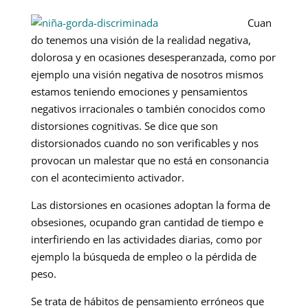
Cuan
do tenemos una visión de la realidad negativa,
dolorosa y en ocasiones desesperanzada, como por
ejemplo una visión negativa de nosotros mismos
estamos teniendo emociones y pensamientos
negativos irracionales o también conocidos como
distorsiones cognitivas. Se dice que son
distorsionados cuando no son verificables y nos
provocan un malestar que no está en consonancia
con el acontecimiento activador.
Las distorsiones en ocasiones adoptan la forma de
obsesiones, ocupando gran cantidad de tiempo e
interfiriendo en las actividades diarias, como por
ejemplo la búsqueda de empleo o la pérdida de
peso.
Se trata de hábitos de pensamiento erróneos que