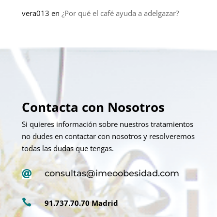
vera013
en
¿Por qué el café ayuda a adelgazar?
Contacta con Nosotros
Si quieres información sobre nuestros tratamientos
no dudes en contactar con nosotros y resolveremos
todas las dudas que tengas.
consultas@imeoobesidad.com


91.737.70.70 Madrid