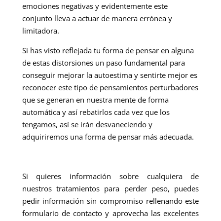
emociones negativas y evidentemente este
conjunto lleva a actuar de manera errónea y
limitadora.
Si has visto reflejada tu forma de pensar en alguna
de estas distorsiones un paso fundamental para
conseguir mejorar la autoestima y sentirte mejor es
reconocer este tipo de pensamientos perturbadores
que se generan en nuestra mente de forma
automática y así rebatirlos cada vez que los
tengamos, así se irán desvaneciendo y
adquiriremos una forma de pensar más adecuada.
Si quieres información sobre cualquiera de
nuestros tratamientos para perder peso, puedes
pedir información sin compromiso rellenando este
formulario de contacto y aprovecha las excelentes