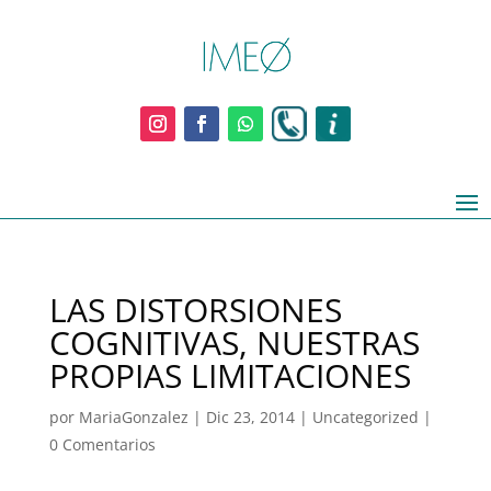
LAS DISTORSIONES
COGNITIVAS, NUESTRAS
PROPIAS LIMITACIONES
por
MariaGonzalez
|
Dic 23, 2014
|
Uncategorized
|
0 Comentarios