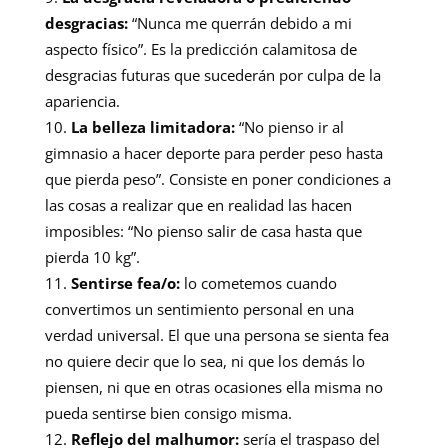
desgracias:
“Nunca me querrán debido a mi
aspecto físico”. Es la predicción calamitosa de
desgracias futuras que sucederán por culpa de la
apariencia.
La belleza limitadora:
“No pienso ir al
gimnasio a hacer deporte para perder peso hasta
que pierda peso”. Consiste en poner condiciones a
las cosas a realizar que en realidad las hacen
imposibles: “No pienso salir de casa hasta que
pierda 10 kg”.
Sentirse fea/o:
lo cometemos cuando
convertimos un sentimiento personal en una
verdad universal. El que una persona se sienta fea
no quiere decir que lo sea, ni que los demás lo
piensen, ni que en otras ocasiones ella misma no
pueda sentirse bien consigo misma.
Reflejo del malhumor:
sería el traspaso del