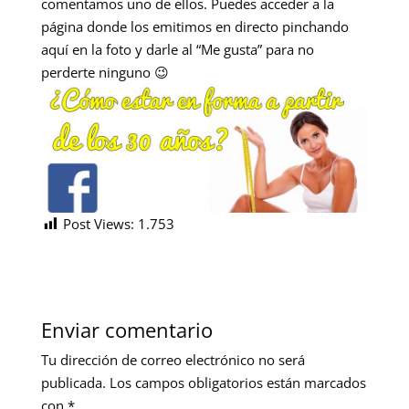
comentamos uno de ellos. Puedes acceder a la
página donde los emitimos en directo pinchando
aquí en la foto y darle al “Me gusta” para no
perderte ninguno 😉
Post Views:
1.753
Enviar comentario
Tu dirección de correo electrónico no será
publicada.
Los campos obligatorios están marcados
con
*