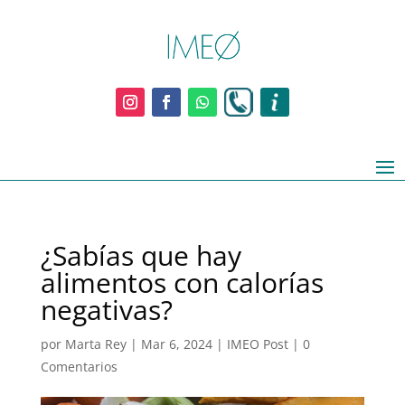
¿Sabías que hay
alimentos con calorías
negativas?
por
Marta Rey
|
Mar 6, 2024
|
IMEO Post
|
0
Comentarios