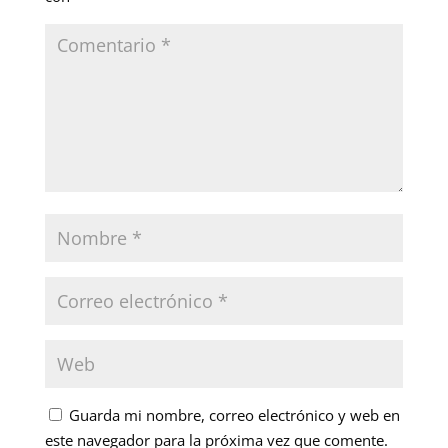
Guarda mi nombre, correo electrónico y web en
este navegador para la próxima vez que comente.