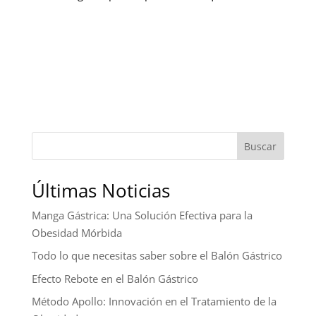
Buscar
Últimas Noticias
Manga Gástrica: Una Solución Efectiva para la
Obesidad Mórbida
Todo lo que necesitas saber sobre el Balón Gástrico
Efecto Rebote en el Balón Gástrico
Método Apollo: Innovación en el Tratamiento de la