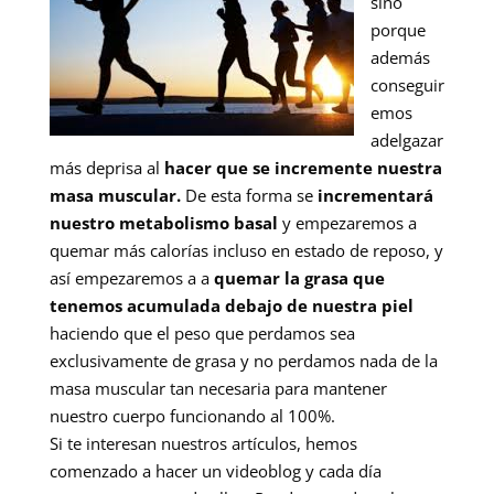
sino
porque
además
conseguir
emos
adelgazar
más deprisa al
hacer que se incremente nuestra
masa muscular.
De esta forma se
incrementará
nuestro metabolismo basal
y empezaremos a
quemar más calorías incluso en estado de reposo, y
así empezaremos a a
quemar la grasa que
tenemos acumulada debajo de nuestra piel
haciendo que el peso que perdamos sea
exclusivamente de grasa y no perdamos nada de la
masa muscular tan necesaria para mantener
nuestro cuerpo funcionando al 100%.
Si te interesan nuestros artículos, hemos
comenzado a hacer un videoblog y cada día