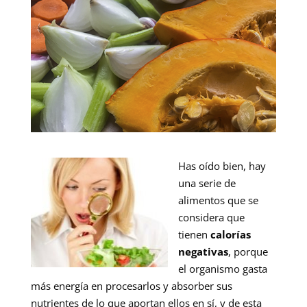
Has oído bien, hay
una serie de
alimentos que se
considera que
tienen
calorías
negativas
, porque
el organismo gasta
más energía en procesarlos y absorber sus
nutrientes de lo que aportan ellos en sí, y de esta