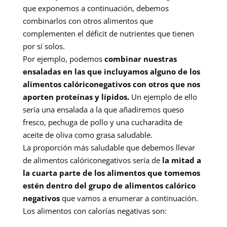
que exponemos a continuación, debemos
combinarlos con otros alimentos que
complementen el déficit de nutrientes que tienen
por sí solos.
Por ejemplo, podemos
combinar nuestras
ensaladas en las que incluyamos alguno de los
alimentos calóriconegativos con otros que nos
aporten proteínas y lípidos.
Un ejemplo de ello
sería una ensalada a la que añadiremos queso
fresco, pechuga de pollo y una cucharadita de
aceite de oliva como grasa saludable.
La proporción más saludable que debemos llevar
de alimentos calóriconegativos sería de
la mitad a
la cuarta parte de los alimentos que tomemos
estén dentro del grupo de alimentos calórico
negativos
que vamos a enumerar a continuación.
Los alimentos con calorías negativas son: