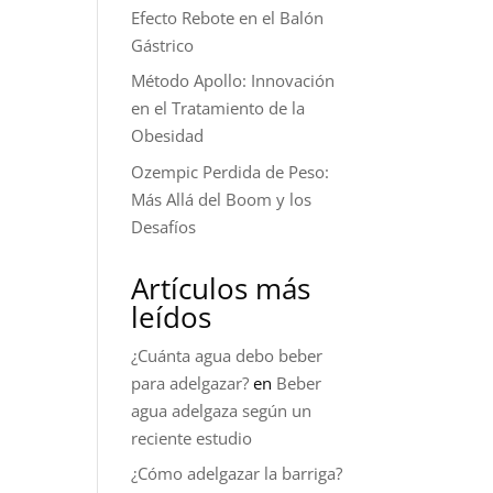
Efecto Rebote en el Balón
Gástrico
Método Apollo: Innovación
en el Tratamiento de la
Obesidad
Ozempic Perdida de Peso:
Más Allá del Boom y los
Desafíos
Artículos más
leídos
¿Cuánta agua debo beber
para adelgazar?
en
Beber
agua adelgaza según un
reciente estudio
¿Cómo adelgazar la barriga?