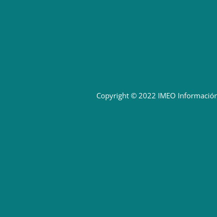
Copyright © 2022 IMEO
Información