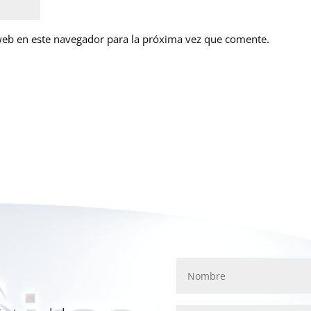
web en este navegador para la próxima vez que comente.