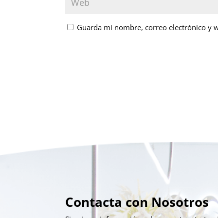
Guarda mi nombre, correo electrónico y 
Contacta con Nosotros