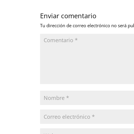
Enviar comentario
Tu dirección de correo electrónico no será pu