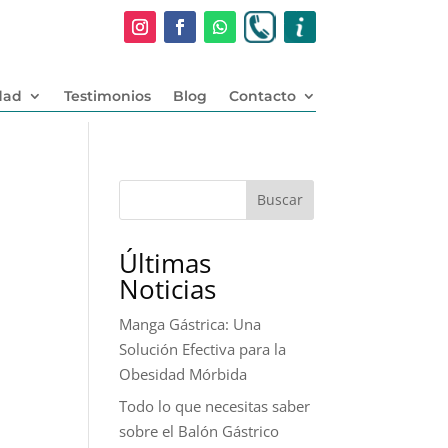
dad
Testimonios
Blog
Contacto
Buscar
Últimas
Noticias
Manga Gástrica: Una
Solución Efectiva para la
Obesidad Mórbida
Todo lo que necesitas saber
sobre el Balón Gástrico