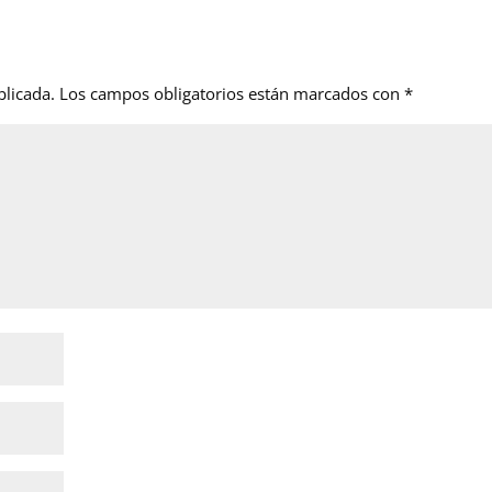
blicada.
Los campos obligatorios están marcados con
*