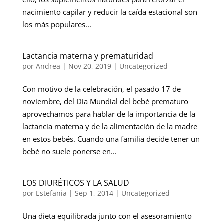
nacimiento capilar y reducir la caída estacional son
los más populares...
Lactancia materna y prematuridad
por
Andrea
|
Nov 20, 2019
|
Uncategorized
Con motivo de la celebración, el pasado 17 de
noviembre, del Día Mundial del bebé prematuro
aprovechamos para hablar de la importancia de la
lactancia materna y de la alimentación de la madre
en estos bebés. Cuando una familia decide tener un
bebé no suele ponerse en...
LOS DIURÉTICOS Y LA SALUD
por
Estefania
|
Sep 1, 2014
|
Uncategorized
Una dieta equilibrada junto con el asesoramiento