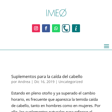
Suplementos para la caída del cabello
por
Andrea
|
Dic 16, 2019
|
Uncategorized
Estando en pleno otoño y ya superado el cambio
horario, es frecuente que aparezca la temida caída
de cabello, tanto en hombres como en mujeres. Por
ello, los suplementos naturales para reforzar el