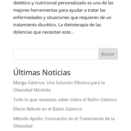
dietético y nutricional personalizado es una de las
mejores herramientas para ayudar a tratar las
enfermedades y situaciones que requieren de un
tratamiento diurético. La dietoterapia de las
dolencias que necesitan este...
Buscar
Últimas Noticias
Manga Gástrica: Una Solución Efectiva para la
Obesidad Mórbida
Todo lo que necesitas saber sobre el Balón Gástrico
Efecto Rebote en el Balón Gástrico
Método Apollo: Innovación en el Tratamiento de la
Obesidad