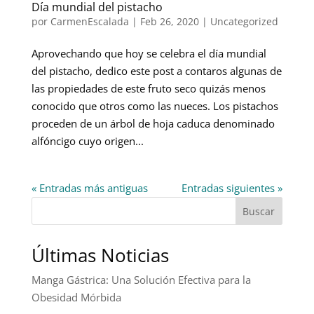
Día mundial del pistacho
por
CarmenEscalada
|
Feb 26, 2020
|
Uncategorized
Aprovechando que hoy se celebra el día mundial
del pistacho, dedico este post a contaros algunas de
las propiedades de este fruto seco quizás menos
conocido que otros como las nueces. Los pistachos
proceden de un árbol de hoja caduca denominado
alfóncigo cuyo origen...
« Entradas más antiguas
Entradas siguientes »
Buscar
Últimas Noticias
Manga Gástrica: Una Solución Efectiva para la
Obesidad Mórbida