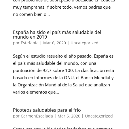
muy tempranas. Y sobre todo, vemos padres que
no comen bien o...
España ha sido el país más saludable del
mundo en 2019
por
Estefania
|
Mar 6, 2020
|
Uncategorized
Según el estudio resuelto el año pasado, España es
el país más saludable del mundo, con una
puntuación de 92,7 sobre 100. La clasificación está
basada en informes de la ONU, el Banco Mundial y
la Organización Mundial de la Salud que analizan
varios elementos que...
Picoteos saludables para el frío
por
CarmenEscalada
|
Mar 5, 2020
|
Uncategorized