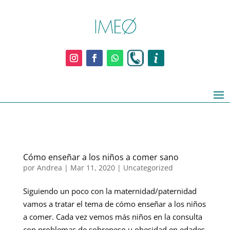
Cómo enseñar a los niños a comer sano
por
Andrea
|
Mar 11, 2020
|
Uncategorized
Siguiendo un poco con la maternidad/paternidad
vamos a tratar el tema de cómo enseñar a los niños
a comer. Cada vez vemos más niños en la consulta
con problemas de sobrepeso u obesidad en edades